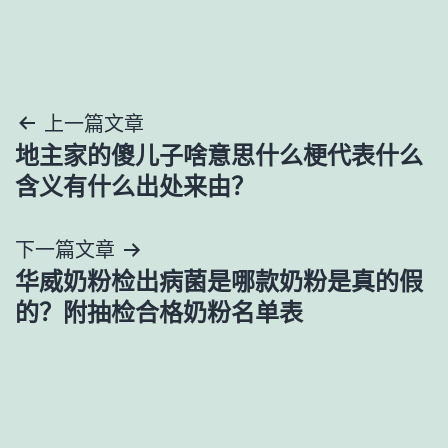
文
上一篇文章
地主家的傻儿子啥意思什么梗代表什么
章
含义有什么出处来由？
导
下一篇文章
航
华威奶粉检出病菌是哪款奶粉是真的假
的？附抽检合格奶粉名单表