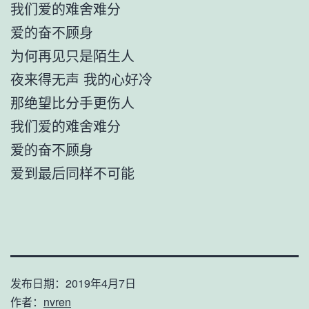
我们爱的难舍难分
爱的奋不顾身
为何再见只是陌生人
夜来得无声 我的心好冷
那绝望比分手更伤人
我们爱的难舍难分
爱的奋不顾身
爱到最后同样不可能
发布日期：
2019年4月7日
作者：
nvren