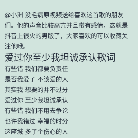
@小洲 没毛病原视频送给喜欢这首歌的朋友
们。他的声音比较高亢并且带有感情，这就是
抖音上很火的男版了，大家喜欢的可以收藏关
注他哦。
爱过你至少我坦诚承认歌词
有些错 我们都要负责任
是否我爱了 不该爱的人
其实我 想要的并不过分
爱过你 至少我坦诚承认
有些错 我们不用去争论
也许我错过 幸福的时分
这座城 多了个伤心的人