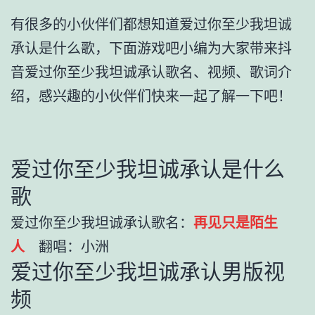
有很多的小伙伴们都想知道爱过你至少我坦诚
承认是什么歌，下面游戏吧小编为大家带来抖
音爱过你至少我坦诚承认歌名、视频、歌词介
绍，感兴趣的小伙伴们快来一起了解一下吧！
爱过你至少我坦诚承认是什么
歌
爱过你至少我坦诚承认歌名：
再见只是陌生
人
翻唱：小洲
爱过你至少我坦诚承认男版视
频