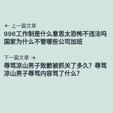
文
上一篇文章
996工作制是什么意思太恐怖不违法吗
章
国家为什么不管哪些公司加班
导
下一篇文章
航
辱骂凉山男子致歉被抓关了多久？辱骂
凉山男子辱骂内容骂了什么？