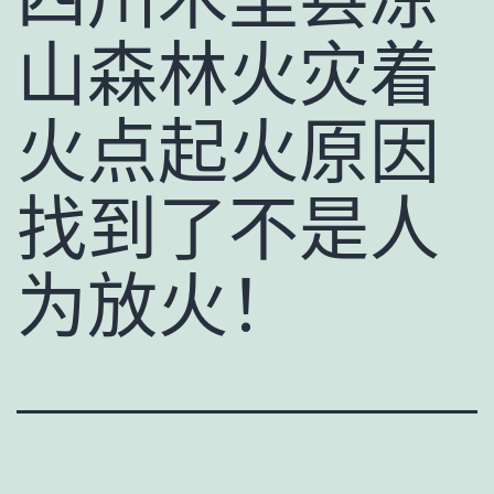
山森林火灾着
火点起火原因
找到了不是人
为放火！