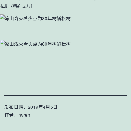
·四川观察 武力）
发布日期：
2019年4月5日
作者：
nvren