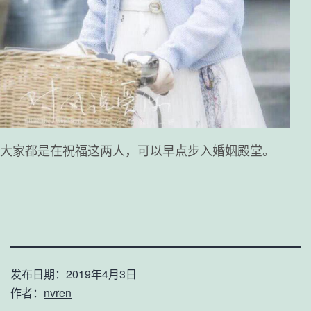
大家都是在祝福这两人，可以早点步入婚姻殿堂。
发布日期：
2019年4月3日
作者：
nvren