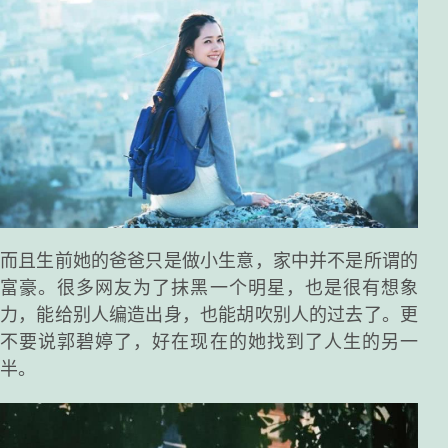
而且生前她的爸爸只是做小生意，家中并不是所谓的
富豪。很多网友为了抹黑一个明星，也是很有想象
力，能给别人编造出身，也能胡吹别人的过去了。更
不要说郭碧婷了，好在现在的她找到了人生的另一
半。