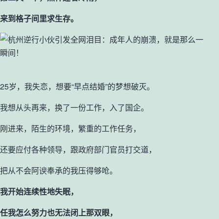
来到格子间里求生存。
25岁，我失恋，想要“早点结婚”的梦想破灭。
我想从头再来，换了一份工作，入了国企。
刚进来，陌生的环境，繁重的工作任务，
还要应付各种领导，跟政府部门官员打交道，
把从不会阿谀奉承的我压得够呛。
我开始连续性地失眠，
任我怎么努力也无法闭上那双眼，