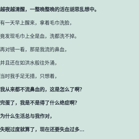
越夜越清醒，一整晚整晚的活在胡思乱想中。
有一天早上醒来，拿着毛巾洗脸，
竟发现毛巾上全是血，洗都洗不掉。
再对镜一看，那是我流的鼻血，
并且还在如洪水般往外涌，
当时我手足无措，只想着，
我从来都不流鼻血的，这是怎么了啊？
完蛋了，我是不是得了什么绝症啊？
为什么生活总与我作对，
失眠过度就算了，现在还要失血过多…