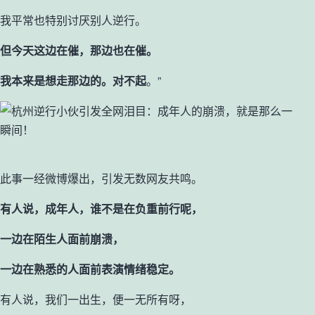
我平常也特别讨厌别人逆行。
但今天这边在催，那边也在催。
我本来是想走那边的。对不起
。”
此事一经微博爆出，引发无数网友共鸣。
有人说，成年人，谁不是在负重前行呢，
一边在陌生人面前崩溃，
一边在熟悉的人面前表演情绪稳定。
有人说，我们一出生，便一无所有呀，