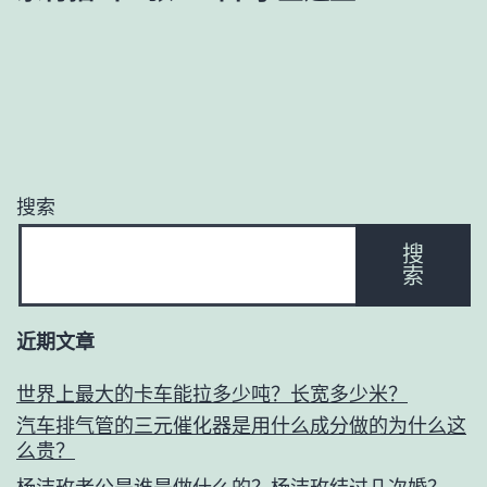
搜索
搜
索
近期文章
世界上最大的卡车能拉多少吨？长宽多少米？
汽车排气管的三元催化器是用什么成分做的为什么这
么贵？