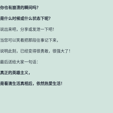
你也有崩溃的瞬间吗？
是什么时候或什么状态下呢？
说出来吧，分享或发泄一下吧！
当您可以笑着把那段往事记下来，
说明此刻，已经变得很勇敢，很强大了！
最后送给大家一句话：
真正的英雄主义，
是看清生活真相后，依然热爱生活！