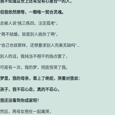
我不知道这世上还有没有心意合一的人，
但我依然想等，一颗唯一契合灵魂。
总被人说“挑三拣四，注定孤老”，
“再不结婚，就是别人挑你了啊”，
“自己也就那样，还想要求别人完美无缺吗”…
别人的话，我纯当不相干的指点罢了，
可是有一次，我的梦，彻底惊哭了我。
梦里，我的母亲，患上了绝症，哭着对我说：
孩子，我不忍心走，真的不忍心，
我还没看到你成家呀！
然后，两母女抱在一起痛哭，