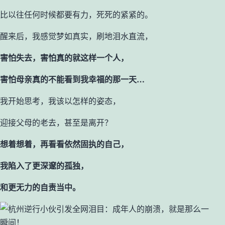
比以往任何时候都要有力，死死的紧紧的。
醒来后，我感觉梦如真实，刷地泪水直流，
害怕失去，害怕真的就这样一个人，
害怕母亲真的不能看到我幸福的那一天…
我开始思考，我该以怎样的姿态，
迎接父母的老去，甚至是离开？
想着想着，再看看依然固执的自己，
我陷入了更深邃的孤独，
和更无力的自责当中。