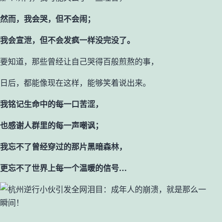
然而，我会哭，但不会闹；
我会宣泄，但不会发疯一样没完没了。
要知道，那些曾经让自己哭得百般煎熬的事，
日后，都能像现在这样，能够笑着说出来。
我铭记生命中的每一口苦涩，
也感谢人群里的每一声嘲讽；
我忘不了曾经穿过的那片黑暗森林，
更忘不了世界上每一个温暖的信号…