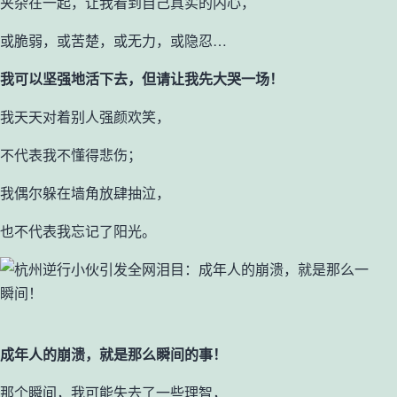
夹杂在一起，让我看到自己真实的内心，
或脆弱，或苦楚，或无力，或隐忍…
我可以坚强地活下去，但请让我先大哭一场！
我天天对着别人强颜欢笑，
不代表我不懂得悲伤；
我偶尔躲在墙角放肆抽泣，
也不代表我忘记了阳光。
成年人的崩溃，就是那么瞬间的事！
那个瞬间，我可能失去了一些理智，