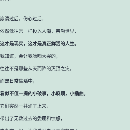
崩溃过后，伤心过后，
依然像往常一样投入人潮，亲吻世界，
这才是现实，这才是真正鲜活的人生。
我知道，会让我嚎啕大哭的，
往往不是那些从天而降的灭顶之灾，
而是日常生活中，
看似不值一提的小破事，小麻烦，小插曲。
它们突然一并涌了上来，
带出了无数过去的委屈和愤怒，