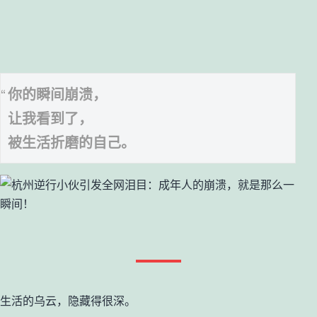
你的瞬间崩溃，
让我看到了，
被生活折磨的自己。
生活的乌云，隐藏得很深。