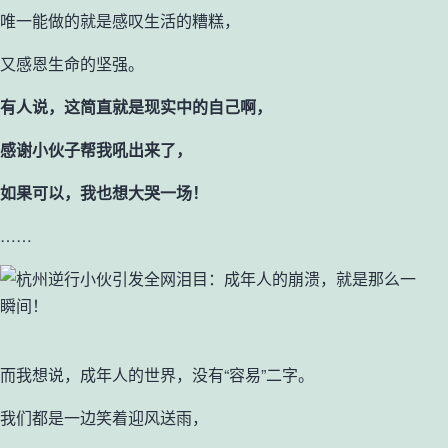
唯一能做的就是感叹生活的糟糕，
又感恩生命的坚强。
有人说，这简直就是现实中的自己啊，
感谢小伙子帮我吼出来了，
如果可以，我也想大哭一场！
……
而我想说，成年人的世界，没有“容易”二字。
我们都是一边笑着迎风送雨，