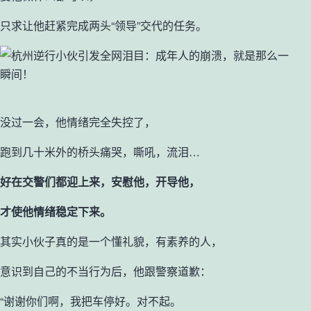
只求让他赶紧完成两头“领导”交代的任务。
没过一会，他情绪完全失控了，
跑到几十米外的桥头痛哭，嘶吼，流泪…
好在交警们都迎上来，安慰他，开导他，
才使他情绪稳定下来。
其实小伙子真的是一个懂礼貌，有素养的人，
意识到自己的不当行为后，他跟警察道歉：
“谢谢你们啊，我把车停好。对不起。