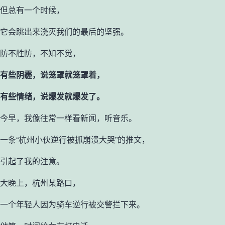
但总有一个时候，
它会跳出来浇灭我们的最后的坚强。
防不胜防，不知不觉，
有些阴霾，说笼罩就笼罩着，
有些情绪，说爆发就爆发了。
今早，我像往常一样看新闻，听音乐。
一条“杭州小伙逆行被抓崩溃大哭”的推文，
引起了我的注意。
大晚上，杭州某路口，
一个年轻人因为骑车逆行被交警拦下来。