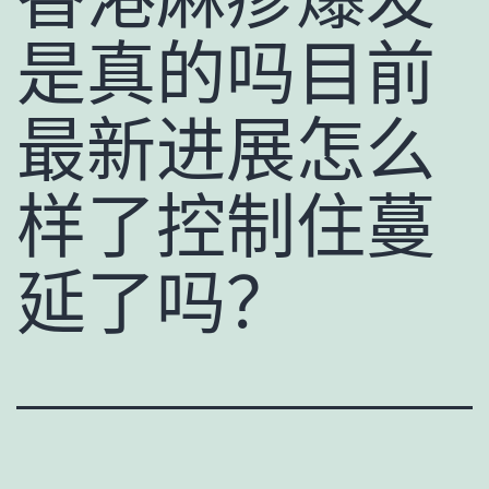
是真的吗目前
最新进展怎么
样了控制住蔓
延了吗？