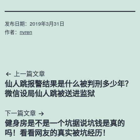
发布日期：
2019年3月31日
作者：
nvren
文
上一篇文章
仙人跳报警结果是什么被判刑多少年？
章
微信设局仙人跳被送进监狱
导
下一篇文章
航
健身房是不是一个坑据说坑钱是真的
吗！看看网友的真实被坑经历！