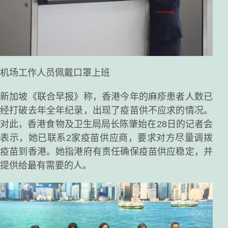
机场工作人员佩戴口罩上班
新加坡《联合早报》称，香港今年的麻疹患者人数已
经打破去年全年纪录，出现了疫苗供不应求的情况。
对此，香港食物及卫生局局长陈肇始在28日的记者会
表示，她已联系2家疫苗供应商，要求对方尽量调拨
疫苗到香港。她指港府有责任确保疫苗供应稳定，并
提供给最有需要的人。