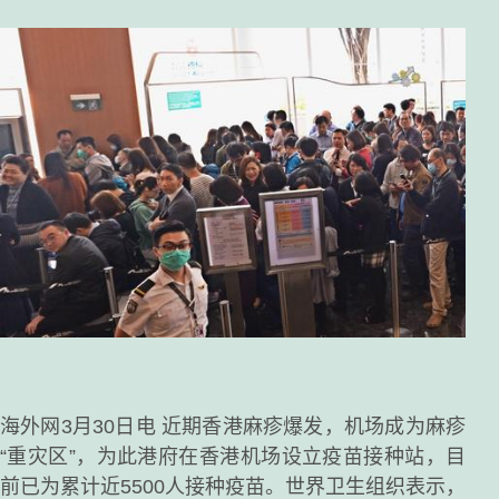
海外网3月30日电 近期香港麻疹爆发，机场成为麻疹
“重灾区”，为此港府在香港机场设立疫苗接种站，目
前已为累计近5500人接种疫苗。世界卫生组织表示，