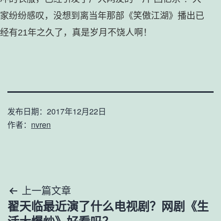
家纷纷感叹，没想到离当年那部《笑傲江湖》播出已
经有21年之久了，真是岁月不饶人啊！
发布日期：
2017年12月22日
作者：
nvren
文
上一篇文章
翟天临最近演了什么电视剧？网剧《生
章