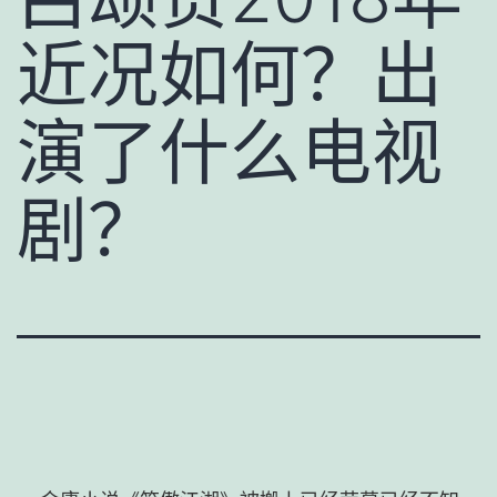
近况如何？出
演了什么电视
剧？