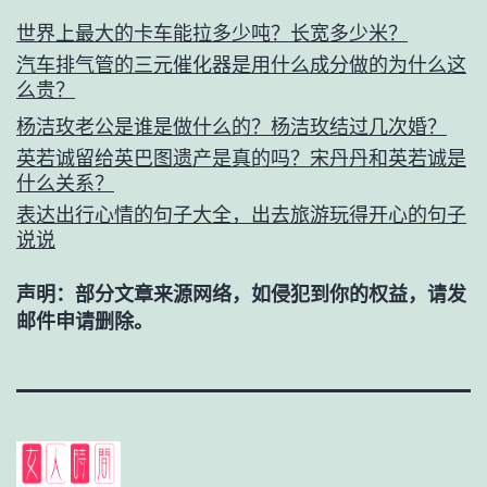
世界上最大的卡车能拉多少吨？长宽多少米？
汽车排气管的三元催化器是用什么成分做的为什么这
么贵？
杨洁玫老公是谁是做什么的？杨洁玫结过几次婚？
英若诚留给英巴图遗产是真的吗？宋丹丹和英若诚是
什么关系？
表达出行心情的句子大全，出去旅游玩得开心的句子
说说
声明：部分文章来源网络，如侵犯到你的权益，请发
邮件申请删除。