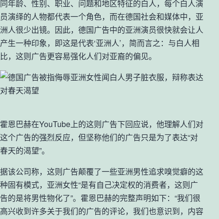
同年龄、性别、职业、问题和地区特征的白人，每个白人演
员演绎的人物都代表一个角色，而在德国社会和媒体中，亚
洲人很少出镜。因此，德国广告中的亚洲演员很快就会让人
产生一种印象，即这是代表‘亚洲人’，简而言之：与白人相
比，这则广告更容易强化人们对亚裔的偏见。
霍恩巴赫在YouTube上的这则广告下回应说，他理解人们对
这个广告的强烈反应，但坚称他们的广告只是为了表达“对
春天的渴望”。
据该公司称，这则广告颠覆了一些亚洲男性追求嗅觉癖的这
种固有模式，亚洲女性“是有自己决定权的消费者，这则广
告的是将男性物化了”。霍恩巴赫的完整声明如下：“我们很
高兴收到许多关于我们的广告的评论，我们也意识到，内容