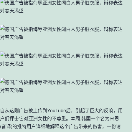
自从这则广告被上传到YouTube后，引起了巨大的反响，用
户们抨击它对亚洲女性的不尊重。本周,韩国一个名为宋恩
(音译)的推特用户详细地解释这个广告带来的伤害，一份请