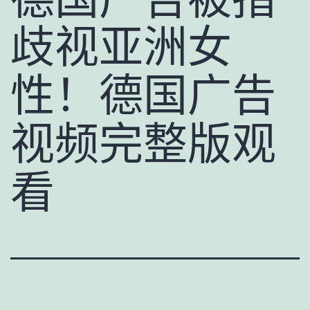
歧视亚洲女
性！德国广告
视频完整版观
看