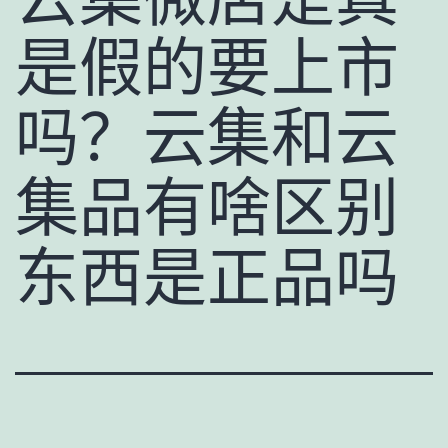
是假的要上市
吗？云集和云
集品有啥区别
东西是正品吗