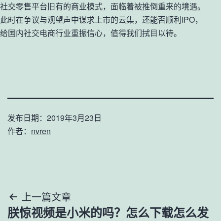
社交零售平台旧有的商业模式，面临着被推倒重来的境遇。
此时在争议与观望声中谋求上市的云集，还能否顺利IPO，
给国内社交电商行业重振信心，值得我们拭目以待。
发布日期：
2019年3月23日
作者：
nvren
文
上一篇文章
朕惊视频是小米的吗？怎么下载怎么发