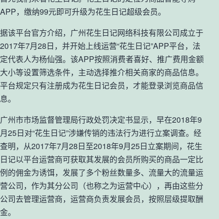
APP，缴纳99元即可升级为花生日记超级会员。
据该平台官方介绍，广州花生日记网络科技有限公司成立于
2017年7月28日，并开始上线运营“花生日记”APP平台，法
定代表人为杨仙强。该APP按照消费者喜好、推广费用金额
大小等设置筛选条件，主动选择推介相关商家的商品信息。
平台规定只有注册成为花生日记会员，才能登录浏览商品信
息。
广州市市场监督管理局行政处罚决定书显示，早在2018年9
月25日对“花生日记”涉嫌传销的违法行为进行立案调查。经
查明，从2017年7月28日至2018年9月25日立案期间，花生
日记以平台运营商可获取其发展的会员所购买的商品一定比
例的佣金为诱饵，发展了多个粉丝数量多、流量大的流量运
营公司，作为其分公司（也称之为运营中心），再由这些分
公司去管理运营商，运营商负责发展会员，按照层级提取酬
金。