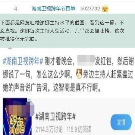
下面都是网友吐槽谢娜主持水平的截图，看到这一幕，不
忍直视。谢娜每次主持大型活动，几乎都会被吐槽，这次
被批得体无完肤。