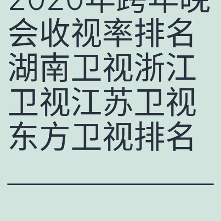
会收视率排名
湖南卫视浙江
卫视江苏卫视
东方卫视排名