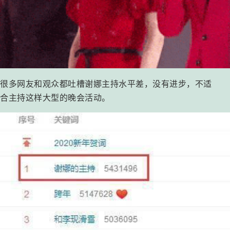
很多网友和观众都吐槽谢娜主持水平差，没有进步，不适
合主持这样大型的晚会活动。