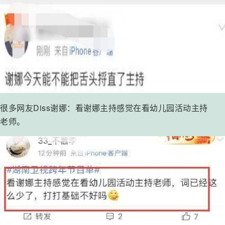
很多网友Diss谢娜：看谢娜主持感觉在看幼儿园活动主持
老师。