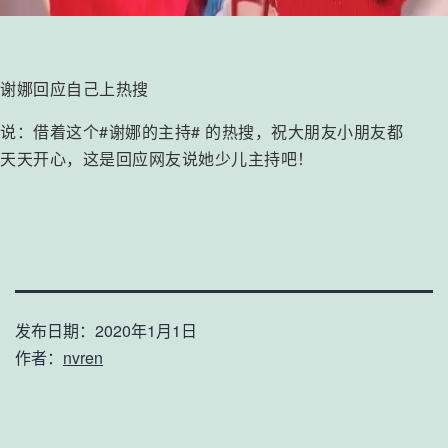
谢娜回应自己上热搜
说：借着这个#谢娜的主持# 的热搜，祝大朋友小朋友都
天天开心，这是回应网友说她少儿主持吧！
发布日期：
2020年1月1日
作者：
nvren