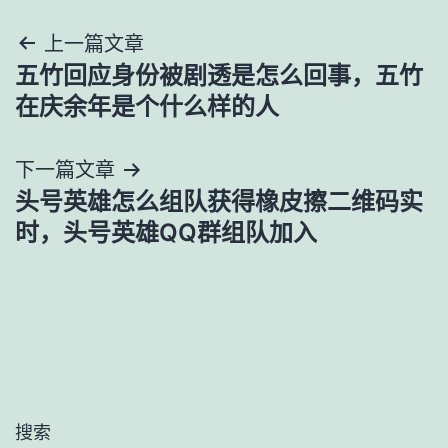
文
上一篇文章
五竹回应身份被剧透是怎么回事，五竹
章
在庆余年是个什么样的人
导
下一篇文章
航
头号英雄怎么组队获得橡皮擦二维码实
时，头号英雄QQ群组队加入
搜索