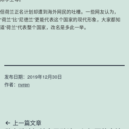
但荷兰正名计划却遭到海外网民的吐槽。一些网友认为，
“荷兰”比“尼德兰”更能代表这个国家的现代形象，大家都知
道“荷兰”代表整个国家，改名是多此一举。
发布日期：
2019年12月30日
作者：
nvren
文
上一篇文章