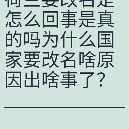
怎么回事是真
的吗为什么国
家要改名啥原
因出啥事了？