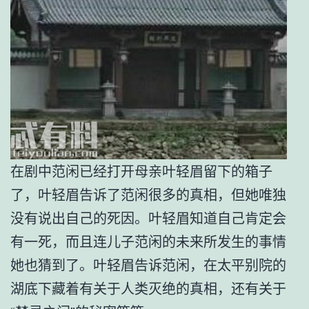
在剧中范闲已经打开母亲叶轻眉留下的箱子
了，叶轻眉告诉了范闲很多的真相，但她唯独
没有说出自己的死因。叶轻眉知道自己肯定会
有一死，而且连儿子范闲的未来所发生的事情
她也猜到了。叶轻眉告诉范闲，在太平别院的
湖底下藏着有关于人类灭绝的真相，还有关于