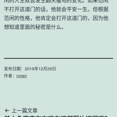
闲的人生就会发生翻天覆地的变化。如果范闲
不打开这道门的话，他就会平安一生。但根据
范闲的性格，他肯定会打开这道门的，因为他
想知道里面的秘密是什么。
发布日期：
2019年12月29日
作者：
nvren
文
上一篇文章