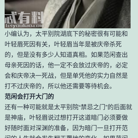
小编认为，太平别院湖底下的秘密很有可能和
叶轻眉死因有关，叶轻眉当年是被庆帝杀死
的，但是没有多少人知道真相。如果范闲查出
母亲死因的话，他一定不会放过庆帝的，必定
会和庆帝决一死战，但是单凭他的实力自然是
打不过庆帝的，所以他还需要等待机会。
范闲会打开大门的
还有一种可能就是太平别院“禁忌之门”的后面就
是神庙，叶轻眉说过想打开这道暗门必须要做
好随时面对深渊的准备，因为暗门一旦打开范