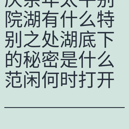
院湖有什么特
别之处湖底下
的秘密是什么
范闲何时打开