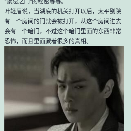
“禁忌之门”的秘密等等。
叶轻眉说，当湖底的机关打开以后，太平别院
有一个房间的门就会被打开，从这个房间进去
会有一个暗门，不过这个暗门里面的东西非常
恐怖，而且里面藏着很多的真相。