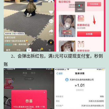
2、
会弹出拆红包，满1元可以提现支付宝，秒到
账