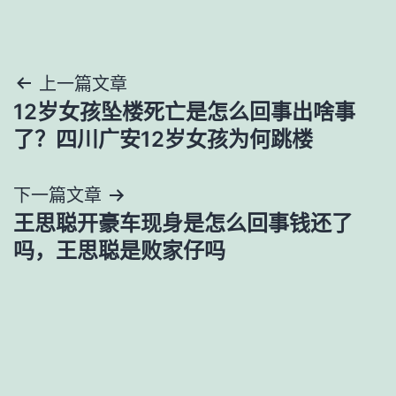
文
上一篇文章
12岁女孩坠楼死亡是怎么回事出啥事
章
了？四川广安12岁女孩为何跳楼
导
下一篇文章
航
王思聪开豪车现身是怎么回事钱还了
吗，王思聪是败家仔吗