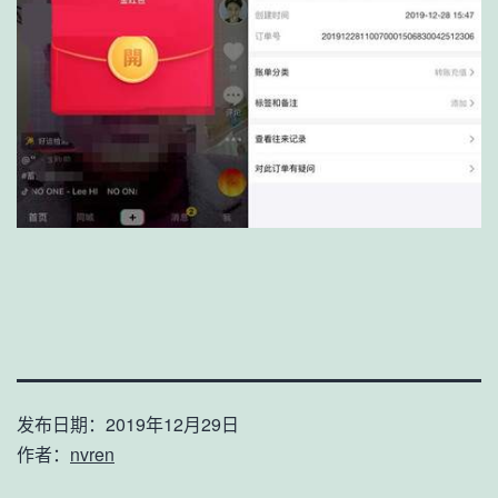
发布日期：
2019年12月29日
作者：
nvren