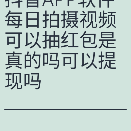
每日拍摄视频
可以抽红包是
真的吗可以提
现吗