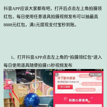
抖音APP应该大家都有吧，打开后点击左上角拍摄领
红包，
每日使用任意道具拍摄视频发布可以抽最高
8888元红包，满1元提现支付宝秒到账。
1、
打开抖音APP点击左上角的“拍摄领红包”进入
每日使用道具随便拍摄15秒视频发布