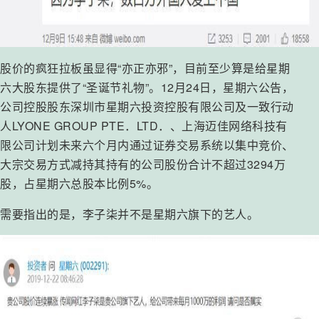
股价的疯狂拉板虽显得“亦正亦邪”，目前至少算是给星期
六大股东提供了“圣诞节礼物”。12月24日，星期六公告，
公司控股股东深圳市星期六投资控股有限公司及一致行动
人LYONE GROUP PTE．LTD．、上海迈佳网络科技有
限公司计划未来六个月内通过证券交易系统以集中竞价、
大宗交易方式减持其持有的公司股份合计不超过3294万
股，占星期六总股本比例5%。
需要指出的是，李子柒并不是星期六旗下的艺人。