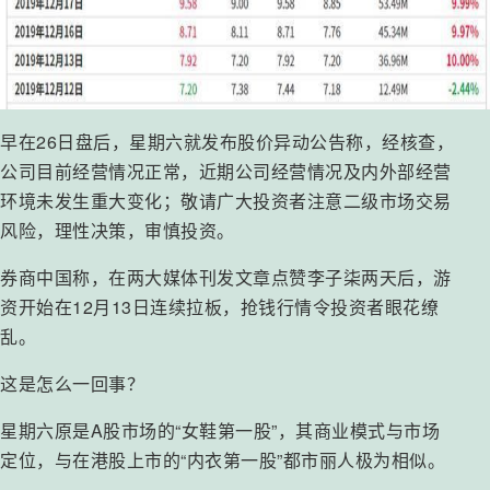
早在26日盘后，星期六就发布股价异动公告称，经核查，
公司目前经营情况正常，近期公司经营情况及内外部经营
环境未发生重大变化；敬请广大投资者注意二级市场交易
风险，理性决策，审慎投资。
券商中国称，在两大媒体刊发文章点赞李子柒两天后，游
资开始在12月13日连续拉板，抢钱行情令投资者眼花缭
乱。
这是怎么一回事？
星期六原是A股市场的“女鞋第一股”，其商业模式与市场
定位，与在港股上市的“内衣第一股”都市丽人极为相似。