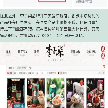
除此之外，李子柒品牌开了天猫旗舰店，视频中涉及到的
产品多在店里售卖。在同类产品中价格不低，但是流量加
持之下销量都不错。按照售价和月销售量大体计算，其天
猫店的每月营业额超过4000万，每年就是4.8亿。