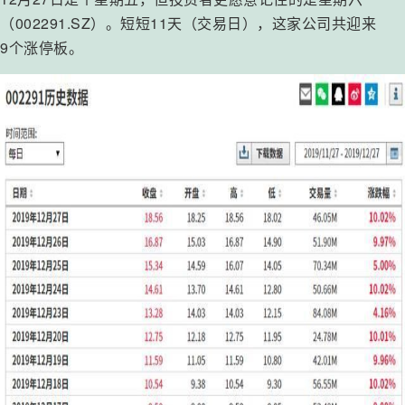
（002291.SZ）。短短11天（交易日），这家公司共迎来
9个涨停板。