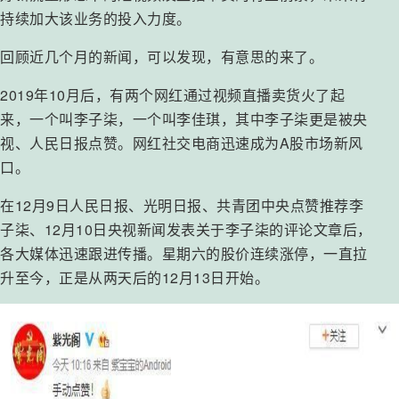
持续加大该业务的投入力度。
回顾近几个月的新闻，可以发现，有意思的来了。
2019年10月后，有两个网红通过视频直播卖货火了起
来，一个叫李子柒，一个叫李佳琪，其中李子柒更是被央
视、人民日报点赞。网红社交电商迅速成为A股市场新风
口。
在12月9日人民日报、光明日报、共青团中央点赞推荐李
子柒、12月10日央视新闻发表关于李子柒的评论文章后，
各大媒体迅速跟进传播。星期六的股价连续涨停，一直拉
升至今，正是从两天后的12月13日开始。