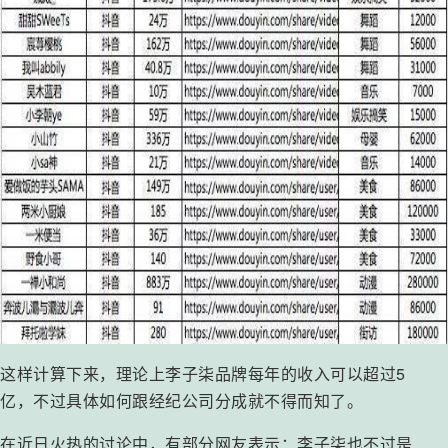
这样计算下来，理论上李子柒品牌每年的收入可以超过5
亿，不过具体如何跟经纪公司分成就不得而知了。
在近日火热的讨论中，有部分网友表示：李子柒也不过是