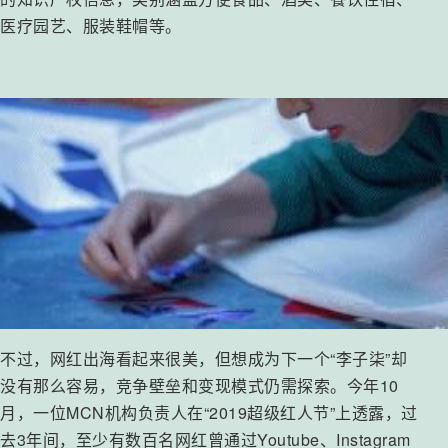
医疗园艺、服装鞋帽等。
不过，网红出海看起来很美，但想成为下一个“李子柒”却
没有那么容易，竞争壁垒和变现模式仍需探索。今年10
月，一位MCN机构负责人在“2019超级红人节”上透露，过
去3年间，至少有数百名网红曾通过Youtube、Instagram