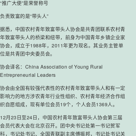
“推广大使”是荣誉称号
负责致富的是“带头人”
据悉，中国农村青年致富带头人协会是共青团联系农村青
年致富带头人的桥梁和纽带，前身为中国青年乡镇企业家
协会，成立于1988年，2011年更为现名。其业务主管单
位是共青团中央委员会。
协会译名：China Association of Young Rural
Entrepreneurial Leaders
协会由全国有较强代表性的农村青年致富带头人和有一定
影响力的地方涉农青年行业性组织、农村青年经济合作组
织自愿组成，现有单位会员19个，个人会员1369人。
12月23日至24日，中国农村青年致富带头人协会第三届
会员代表大会在北京召开。团中央书记处第一书记贺军
科，书记处书记、全国青联副主席傅振邦，书记处书记关