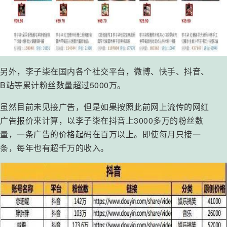
另外，李子柒在国内各个社交平台，微博、快手、抖音、
B站等累计粉丝数量超过5000万。
虽然目前未见接广告，但是如果按照此前网上流传的网红
广告报价来计算，以李子柒在抖音上3000多万的粉丝数
量，一条广告的价格起码在百万以上。即使每月只接一
条，每年也有超千万的收入。