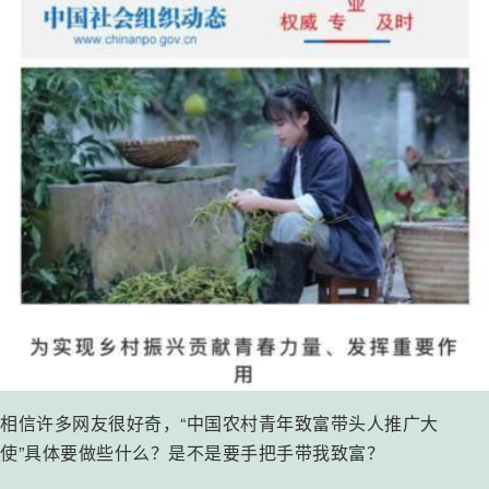
相信许多网友很好奇，“中国农村青年致富带头人推广大
使”具体要做些什么？是不是要手把手带我致富？