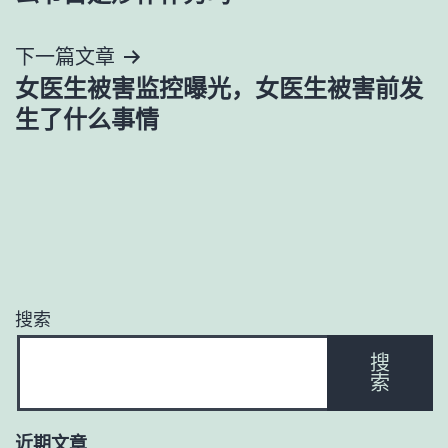
导
下一篇文章
航
女医生被害监控曝光，女医生被害前发
生了什么事情
搜索
搜
索
近期文章