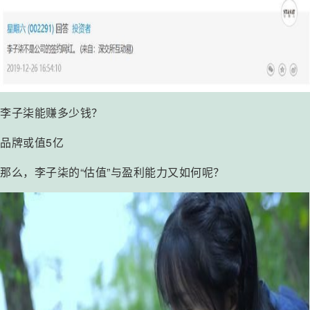
李子柒能赚多少钱？
品牌或值5亿
那么，李子柒的“估值”与盈利能力又如何呢？