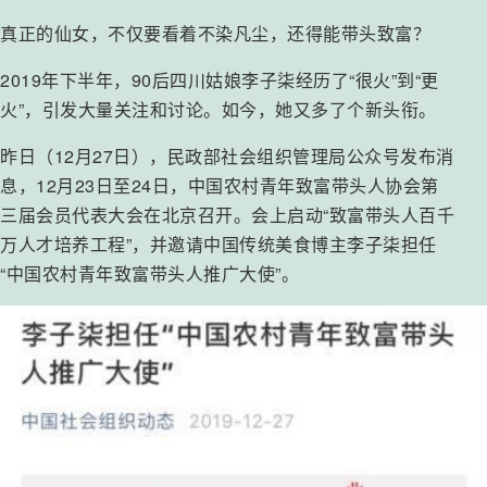
真正的仙女，不仅要看着不染凡尘，还得能带头致富？
2019年下半年，90后四川姑娘李子柒经历了“很火”到“更
火”，引发大量关注和讨论。如今，她又多了个新头衔。
昨日（12月27日），民政部社会组织管理局公众号发布消
息，12月23日至24日，中国农村青年致富带头人协会第
三届会员代表大会在北京召开。会上启动“致富带头人百千
万人才培养工程”，并邀请中国传统美食博主李子柒担任
“中国农村青年致富带头人推广大使”。