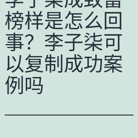
榜样是怎么回
事？李子柒可
以复制成功案
例吗