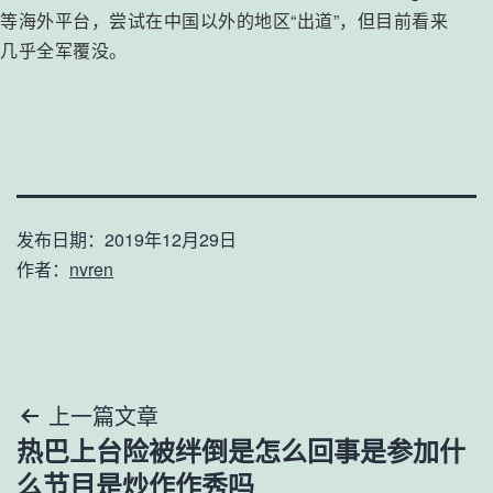
等海外平台，尝试在中国以外的地区“出道”，但目前看来
几乎全军覆没。
发布日期：
2019年12月29日
作者：
nvren
文
上一篇文章
热巴上台险被绊倒是怎么回事是参加什
章
么节目是炒作作秀吗