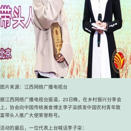
图片来源：江西网络广播电视台
据江西网络广播电视台报道，23日晚，在乡村振兴分享会
上，协会向中国传统美食博主李子柒颁发中国农村青年致
富带头人推广大使荣誉称号。
活动的最后，一位代表上台喊话李子柒：