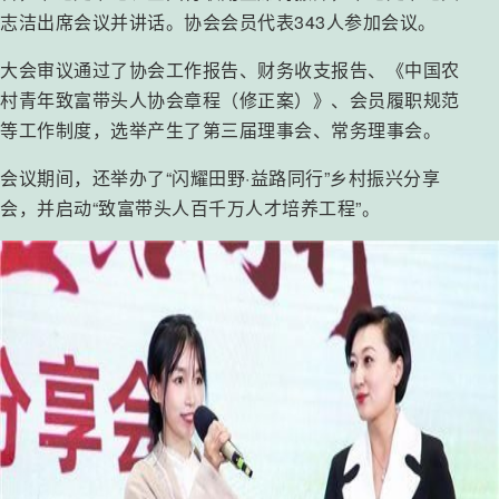
志洁出席会议并讲话。协会会员代表343人参加会议。
大会审议通过了协会工作报告、财务收支报告、《中国农
村青年致富带头人协会章程（修正案）》、会员履职规范
等工作制度，选举产生了第三届理事会、常务理事会。
会议期间，还举办了“闪耀田野·益路同行”乡村振兴分享
会，并启动“致富带头人百千万人才培养工程”。