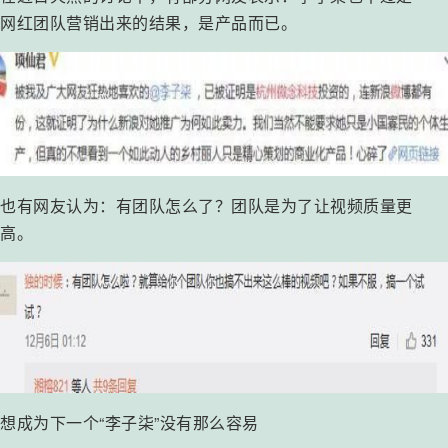
网红团队营销出来的结果，是产品而已。
也有网友认为：有团队怎么了？团队是为了让视频质量更
高。
想成为下一个“李子柒”没有那么容易