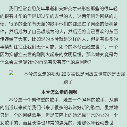
我们经常会用英年早逝和天妒英才来形容那些的很年轻
的很有才华的但是却过早的去世的人，这两年因为网络的方
便，很多的业余有天赋的歌手他们的都通过了网络的便利条
件，然后成为了自己想成为的人，然后还将自己喜欢的东西
传递给了大家，比如说的本兮就是这样的人，但是有很多的
事情却往往让我们无计可施，如今的本兮已经去世了，一个
因为抑郁症去世的刚刚火起来的女明星慢，那么她究竟是为
什么会去世呢?她的自杀有没有其他的原因呢?
本兮怎么走的视频
本兮是一个创作型的歌手，她是一个94年的歌手，从他
的出道以来就给我们带来了很多的非常好听的歌曲，虽然她
只是一个的网络歌手，但是实际上的她还算非常的火的一个
女歌手的，而且长得也非常的漂亮的，她那么年轻就去世