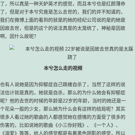
了，所以真是一种天妒英才的感觉，而且本兮也是红颜薄命
了，但是对于本兮究竟是怎么去世的，我们的并不知道的，
我们在微博上面的看到的就是的她的经纪公司说的是的她是
因故去世，但是的这个的说法真是的太笼统了，神秘是因故
啊，因什么故呢？
本兮怎么走的视频
也有人说她是因为抑郁症自己跳楼自杀了，当然了这样的说
法估计就是真的，她就是自杀，那么的为什么她会有抑郁症
呢？他的去世的时候的年龄是22岁的年龄，当时的她还是一
个花朵一般的少女，那么她为什么会有这样的结局呢？其实
很多人看过她的歌曲的人都感觉她在感情的方面受了很多的
伤害的，比如说她的歌曲《小三你好贱》、《一个人》、
《溺爱》等等，给人的感觉都是有着黑色阴影的感觉，所以