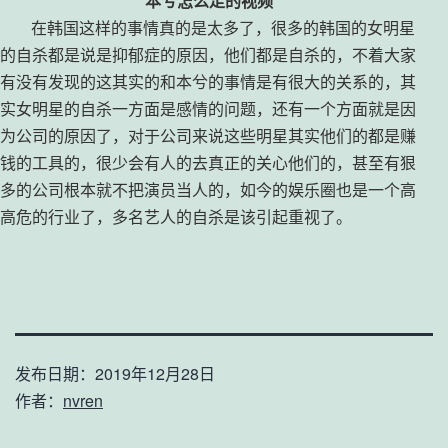
本兮怎么走的视频
在韩国这样的事情真的是太多了，很多的韩国的女明星
的自杀都是说是抑郁症的原因，他们都是自杀的，不着大家
有没有发现的这其实的和本兮的事情是有很大的关系的，其
实女明星的自杀一方面是感情的问题，还有一个方面就是因
为公司的原因了，对于公司来说这些明星其实他们的都是赚
钱的工具的，很少会有人的去真正的关心他们的，甚至有狠
多的公司根本就不把演员当人的，如今的娱乐圈也是一个高
高危的行业了，多名艺人的自杀是该引起重视了。
发布日期：
2019年12月28日
作者：
nvren