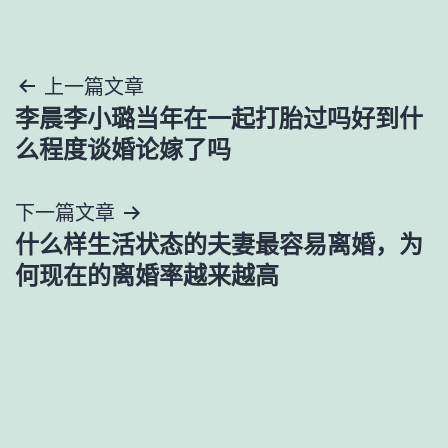
文
上一篇文章
李晨李小璐当年在一起打胎过吗好到什
章
么程度谈婚论嫁了吗
导
下一篇文章
航
什么样生活状态的夫妻最容易离婚，为
何现在的离婚率越来越高