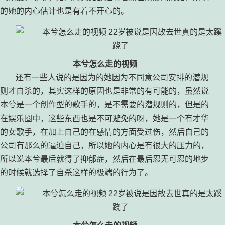
的她的内心估计也是有着不开心的。
本兮怎么走的视频
还有一些人说的是因为的她因为不同意公司安排的潜规
则才自杀的，其实这样的原因也是非常的有可能的，虽然说
本兮是一个创作型的歌手的，是不需要的潜规则的，但是的
在娱乐圈中，这些东西也是不可避免的呀，她是一个有才华
的女歌手，在加上自己的在感情的方面受过伤，然后自己的
公司有那么的逼迫自己，所以她的内心是有很大的压力的，
所以说本兮最后就得了抑郁症，然后在最后忍无可忍的地步
的时候就选择了自杀这样的极端的行为了。