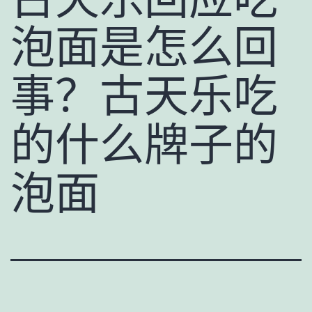
泡面是怎么回
事？古天乐吃
的什么牌子的
泡面