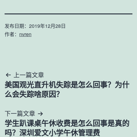
发布日期：
2019年12月28日
作者：
nvren
文
上一篇文章
美国观光直升机失踪是怎么回事？为什
章
么会失踪啥原因？
导
下一篇文章
航
学生趴课桌午休收费是怎么回事是真的
吗？深圳爱文小学午休管理费