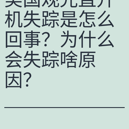
机失踪是怎么
回事？为什么
会失踪啥原
因？