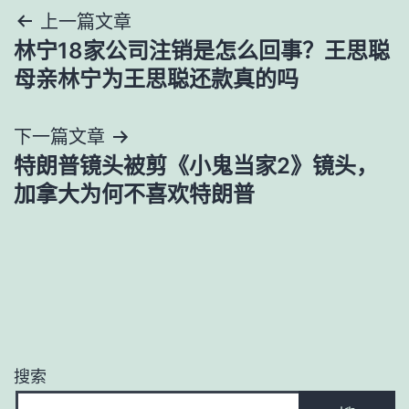
文
上一篇文章
林宁18家公司注销是怎么回事？王思聪
章
母亲林宁为王思聪还款真的吗
导
下一篇文章
航
特朗普镜头被剪《小鬼当家2》镜头，
加拿大为何不喜欢特朗普
搜索