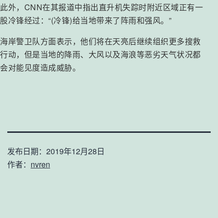
此外，CNN在其报道中指出直升机失踪时附近区域正有一
股冷锋经过：“(冷锋)给当地带来了阵雨和强风。”
海岸警卫队方面表示，他们将在天亮后继续组织更多搜救
行动，但是当地的降雨、大风以及海浪等恶劣天气状况都
会对能见度造成威胁。
发布日期：
2019年12月28日
作者：
nvren