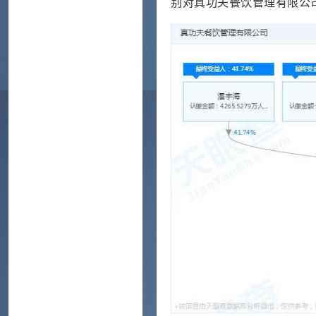
别对真功夫餐饮管理有限公司持