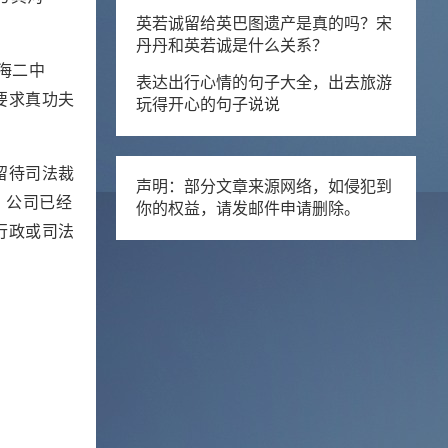
英若诚留给英巴图遗产是真的吗？宋
丹丹和英若诚是什么关系？
上海二中
表达出行心情的句子大全，出去旅游
要求真功夫
玩得开心的句子说说
留待司法裁
声明：部分文章来源网络，如侵犯到
，公司已经
你的权益，请发邮件申请删除。
行政或司法