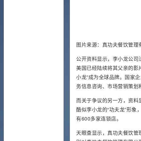
图片来源：真功夫餐饮管理
公开资料显示，李小龙公司
美国已经陆续将其父亲的影
小龙”成为全球品牌。国家
务信息咨询、市场营销策划
而关于争议的另一方，资料显示
酷似李小龙的“功夫龙”形象
有600多家连锁店。
天眼查显示，真功夫餐饮管