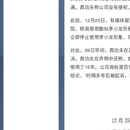
通。真功夫称公司没有侵权
此前，12月25日，有媒体报道称
院，称其使用酷似李小龙形象
立即停止使用李小龙形象、
对此，26日早间，真功夫
决。真功夫在声明中还称，
使用了15年。公司商标是
结论，“时隔多年后被起诉，