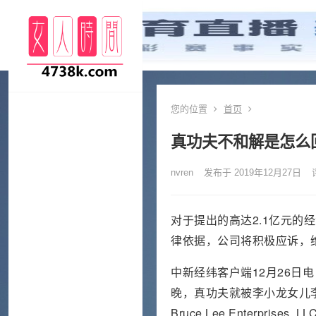
您的位置
首页
真功夫不和解是怎么
nvren
发布于 2019年12月27日
对于提出的高达2.1亿元的
律依据，公司将积极应诉，
中新经纬客户端12月26日电
晚，真功夫就被李小龙女儿
Bruce Lee Enterp