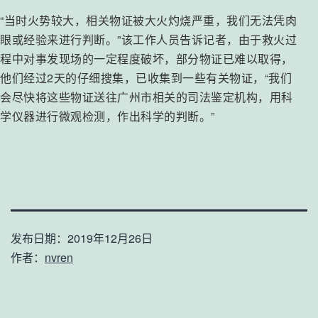
“当时火势较大，相关物证被大火灼烧严重，我们无法凭肉
眼或经验来进行判断。”该工作人员告诉记者，由于救火过
程中对事发现场的一定程度破坏，部分物证已难以取得，
他们经过2天的仔细搜集，已收集到一些有关物证，“我们
会尽快将这些物证送往广州市相关的司法鉴定机构，用科
学仪器进行微观检测，作出科学的判断。”
发布日期：
2019年12月26日
作者：
nvren