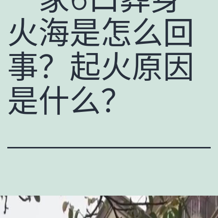
火海是怎么回
事？起火原因
是什么？