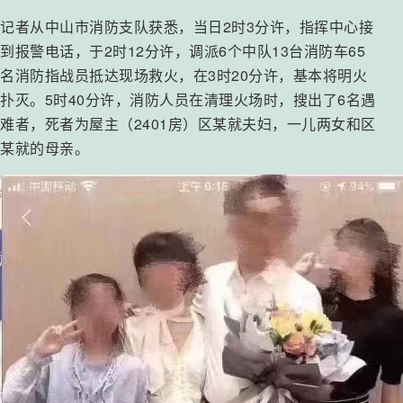
记者从中山市消防支队获悉，当日2时3分许，指挥中心接
到报警电话，于2时12分许，调派6个中队13台消防车65
名消防指战员抵达现场救火，在3时20分许，基本将明火
扑灭。5时40分许，消防人员在清理火场时，搜出了6名遇
难者，死者为屋主（2401房）区某就夫妇，一儿两女和区
某就的母亲。