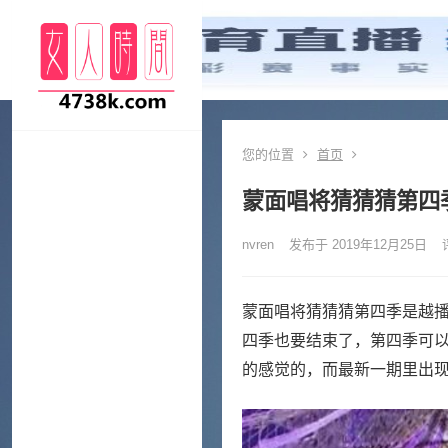
您的位置
首页
蒙面唱将猜猜猜第四
nvren
发布于 2019年12月25日
蒙面唱将猜猜猜第四季是越
四季也要结束了，第四季可
的感觉的，而最新一期里出现