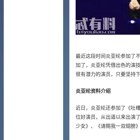
最近这段时间炎亚纶参加了
加了，炎亚纶凭借出色的演
很有潜力的演员，只要坚持
炎亚纶资料介绍
近日，炎亚纶还参加了《吐
位好演员，从出道以来出演了
少女》、《请赐我一双翅膀