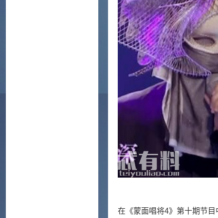
在《蒙面唱将4》第十期节目