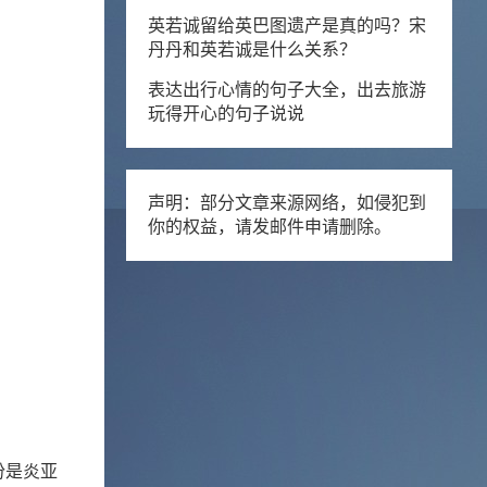
英若诚留给英巴图遗产是真的吗？宋
丹丹和英若诚是什么关系？
表达出行心情的句子大全，出去旅游
玩得开心的句子说说
声明：部分文章来源网络，如侵犯到
你的权益，请发邮件申请删除。
份是炎亚