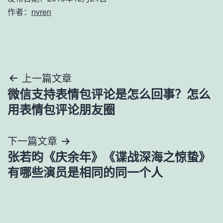
作者：
nvren
文
上一篇文章
微信支持表情包评论是怎么回事？怎么
章
用表情包评论朋友圈
导
下一篇文章
航
张若昀《庆余年》《谍战深海之惊蛰》
有哪些演员是相同的同一个人