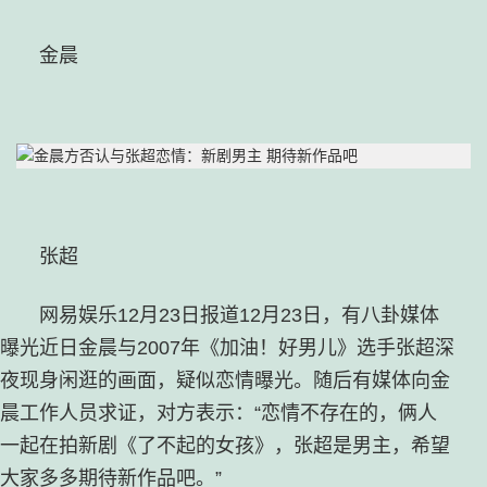
金晨
张超
网易娱乐12月23日报道12月23日，有八卦媒体
曝光近日金晨与2007年《加油！好男儿》选手张超深
夜现身闲逛的画面，疑似恋情曝光。随后有媒体向金
晨工作人员求证，对方表示：“恋情不存在的，俩人
一起在拍新剧《了不起的女孩》，张超是男主，希望
大家多多期待新作品吧。”