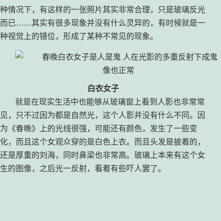
种情况下，有这样的一张照片其实非常合理，只是玻璃反光
而已……其实有很多现象并没有什么灵异的，有时候就是一
种视觉上的错位，形成了某种不常见的现象。
白衣女子
就是在现实生活中也能够从玻璃窗上看到人影也非常常
见，只不过因为都是自然光，这个人影并没有什么不同。因
为《春晚》上的光线很强，可能还有颜色，发生了一些变
化，而且这个女观众穿的是白色上衣。而且头发是披着的，
还是厚重的刘海，同时鼻梁也非常高。玻璃上本来有这个女
生的图像，之后光一反射，看着有些吓人罢了。