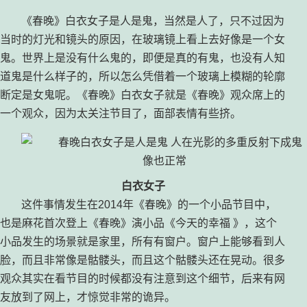
《春晚》白衣女子是人是鬼，当然是人了，只不过因为
当时的灯光和镜头的原因，在玻璃镜上看上去好像是一个女
鬼。世界上是没有什么鬼的，即便是真的有鬼，也没有人知
道鬼是什么样子的，所以怎么凭借着一个玻璃上模糊的轮廓
断定是女鬼呢。《春晚》白衣女子就是《春晚》观众席上的
一个观众，因为太关注节目了，面部表情有些挤。
白衣女子
这件事情发生在2014年《春晚》的一个小品节目中，
也是麻花首次登上《春晚》演小品《今天的幸福 》，这个
小品发生的场景就是家里，所有有窗户。窗户上能够看到人
脸，而且非常像是骷髅头，而且这个骷髅头还在晃动。很多
观众其实在看节目的时候都没有注意到这个细节，后来有网
友放到了网上，才惊觉非常的诡异。