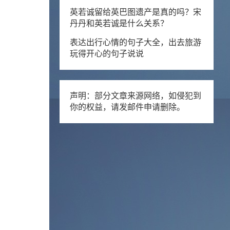
英若诚留给英巴图遗产是真的吗？宋
丹丹和英若诚是什么关系？
表达出行心情的句子大全，出去旅游
玩得开心的句子说说
声明：部分文章来源网络，如侵犯到
你的权益，请发邮件申请删除。