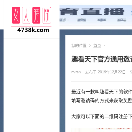
您的位置
首页
趣看天下官方通用邀请
nvren
发布于 2019年12月22日
最近有一款叫趣看天下的软
填写邀请码的方式来获取奖
大家可以下面的二维码注册