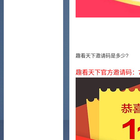
趣看天下邀请码是多少?
趣看天下官方邀请码：70