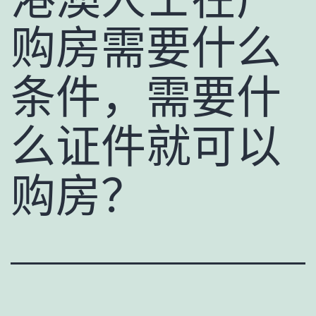
购房需要什么
条件，需要什
么证件就可以
购房？