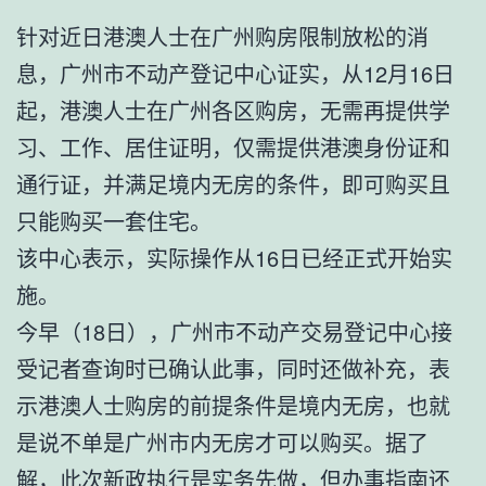
针对近日港澳人士在广州购房限制放松的消
息，广州市不动产登记中心证实，从12月16日
起，港澳人士在广州各区购房，无需再提供学
习、工作、居住证明，仅需提供港澳身份证和
通行证，并满足境内无房的条件，即可购买且
只能购买一套住宅。
该中心表示，实际操作从16日已经正式开始实
施。
今早（18日），广州市不动产交易登记中心接
受记者查询时已确认此事，同时还做补充，表
示港澳人士购房的前提条件是境内无房，也就
是说不单是广州市内无房才可以购买。据了
解，此次新政执行是实务先做，但办事指南还