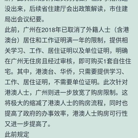
没出来，后续省住建厅会出政策解读，市住建
局出会议纪要。
此前，广州在2018年已取消了外籍人士（含港
澳台）居住和工作证明满一年的限制，提供相
关学习、工作、居住证明以及单位证明，明确
在广州无住房且经过审核，即可购买1套自住住
宅。其中，港澳台、华侨，只需要提供学习、
工作、居住证明，不需要单位证明。此次针对
港澳人士，广州则进一步放宽了购房限制。这
将极大的缩减了港澳人士的购房流程，同时也
提高了政府的办事效率，港澳人士购房可行性
又进一步提高了。
此前规定