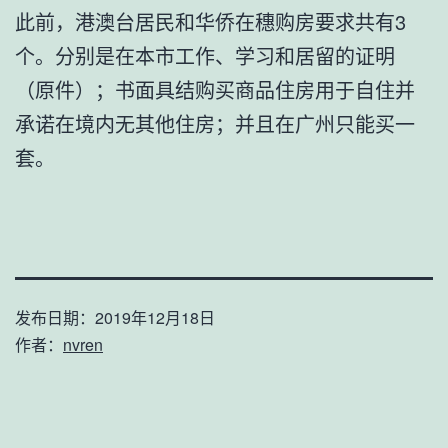
此前，港澳台居民和华侨在穗购房要求共有3
个。分别是在本市工作、学习和居留的证明
（原件）；书面具结购买商品住房用于自住并
承诺在境内无其他住房；并且在广州只能买一
套。
发布日期：
2019年12月18日
作者：
nvren