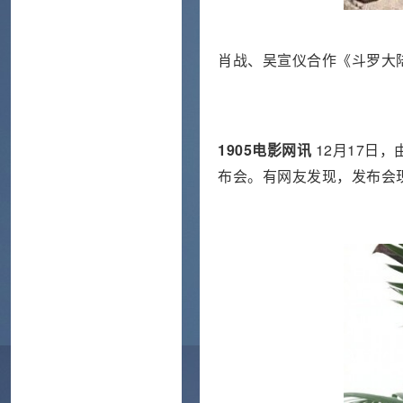
肖战、吴宣仪合作《斗罗大
1905电影网讯
12月17日
布会。有网友发现，发布会