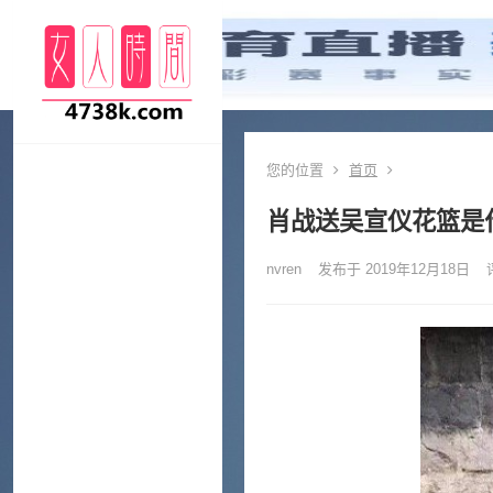
您的位置
首页
肖战送吴宣仪花篮是
nvren
发布于 2019年12月18日