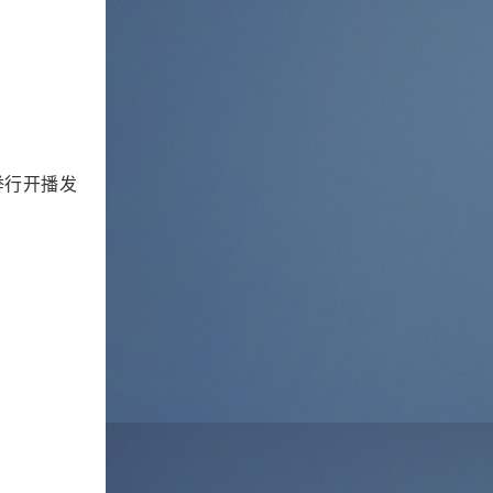
举行开播发