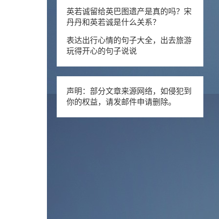
英若诚留给英巴图遗产是真的吗？宋
丹丹和英若诚是什么关系？
表达出行心情的句子大全，出去旅游
玩得开心的句子说说
声明：部分文章来源网络，如侵犯到
你的权益，请发邮件申请删除。