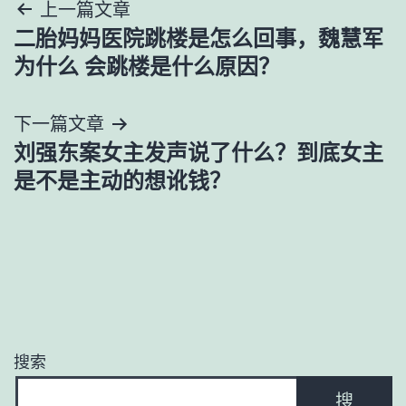
文
上一篇文章
二胎妈妈医院跳楼是怎么回事，魏慧军
章
为什么 会跳楼是什么原因？
导
下一篇文章
航
刘强东案女主发声说了什么？到底女主
是不是主动的想讹钱？
搜索
搜