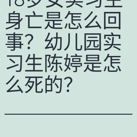
身亡是怎么回
事？幼儿园实
习生陈婷是怎
么死的？