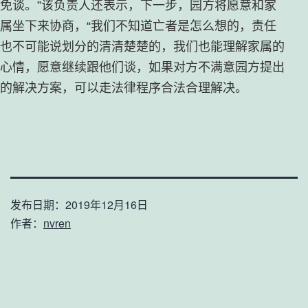
免谈。”该负责人还表示，下一步，园方将愿意和家
属坐下来协商，“我们不知道亡者是怎么想的，责任
也不可能说划分的清清楚楚的，我们也能理解家属的
心情，愿意继续跟他们谈，如果对方不满意园方提出
的解决方案，可以走法律程序合法合理解决。
发布日期：
2019年12月16日
作者：
nvren