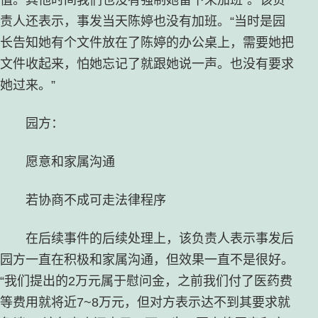
责人还表示，事发当天陈婷也没有加班。“当时是园
长告知她有个文件放在了陈婷的办公桌上，需要她把
文件收起来，怕她忘记了就跟她说一声。也没有要求
她过来。”
园方：
愿意和家属沟通
若协商不成可走法律程序
在后续事件的后续处理上，该负责人表示事发后
园方一直在积极和家属沟通，但效果一直不是很好。
“我们提出的2万元属于慰问金，之前我们付了医药费
等费用就将近7~8万元，但对方表示达不到其要求就