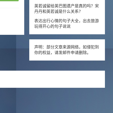
英若诚留给英巴图遗产是真的吗？宋
丹丹和英若诚是什么关系？
表达出行心情的句子大全，出去旅游
玩得开心的句子说说
声明：部分文章来源网络，如侵犯到
你的权益，请发邮件申请删除。