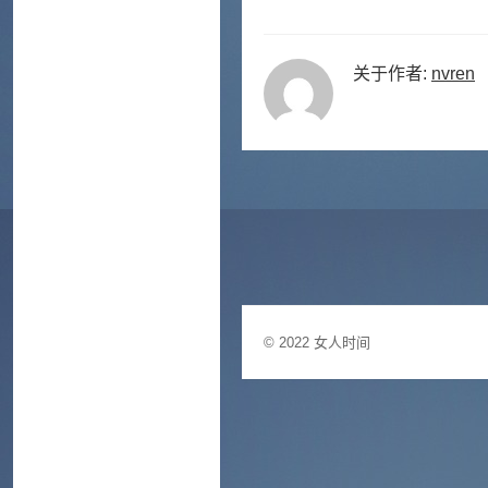
关于作者:
nvren
© 2022
女人时间