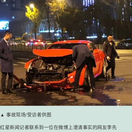
▲ 事故现场/受访者供图
红星新闻记者联系到一位在微博上澄清事实的网友李先