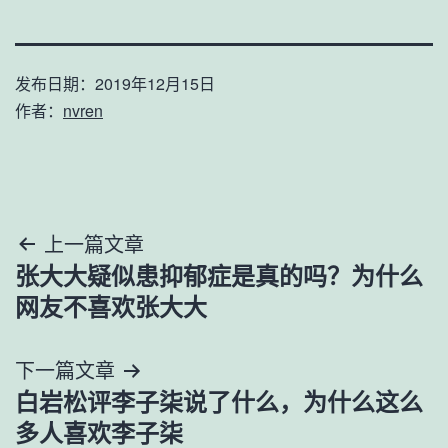
发布日期：
2019年12月15日
作者：
nvren
文
上一篇文章
张大大疑似患抑郁症是真的吗？为什么
章
网友不喜欢张大大
导
下一篇文章
航
白岩松评李子柒说了什么，为什么这么
多人喜欢李子柒