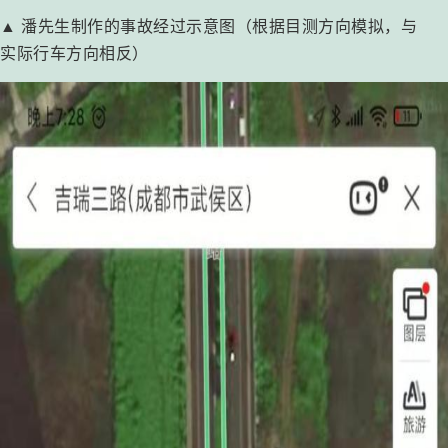
▲ 潘先生制作的事故经过示意图（根据目测方向模拟，与
实际行车方向相反）