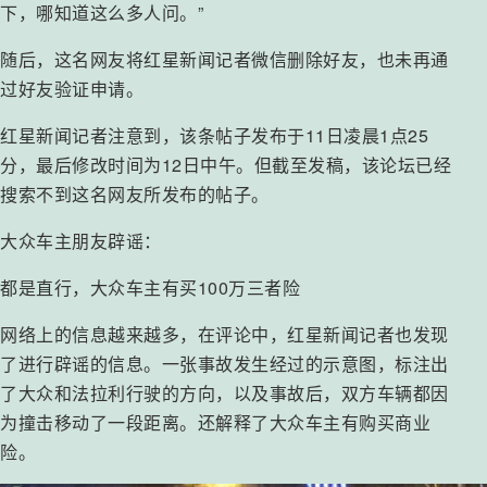
下，哪知道这么多人问。”
随后，这名网友将红星新闻记者微信删除好友，也未再通
过好友验证申请。
红星新闻记者注意到，该条帖子发布于11日凌晨1点25
分，最后修改时间为12日中午。但截至发稿，该论坛已经
搜索不到这名网友所发布的帖子。
大众车主朋友辟谣：
都是直行，大众车主有买100万三者险
网络上的信息越来越多，在评论中，红星新闻记者也发现
了进行辟谣的信息。一张事故发生经过的示意图，标注出
了大众和法拉利行驶的方向，以及事故后，双方车辆都因
为撞击移动了一段距离。还解释了大众车主有购买商业
险。