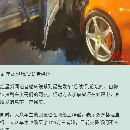
▲ 事故现场/受访者供图
红星新闻记者辗转联系到最先发布“后续”到论坛的、自称
法拉利车主哥们的网友，但对方表示事故还在处理中，其
所发消息不一定属实。
同时，大众车主的朋友也在网络上辟谣，表示双方都是直
行，大众车主也购买了100万三者险，目前交警部门还未