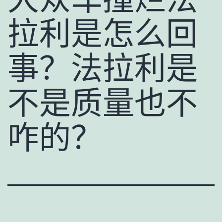
拉利是怎么回
事？法拉利是
不是质量也不
咋的？