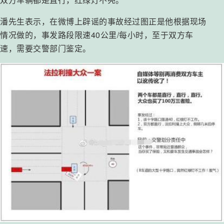
潘先生表示，在微博上辟谣的事故经过图正是他根据现场
情况做的，事发路段限速40公里/每小时，至于双方车
速，需要交警部门鉴定。