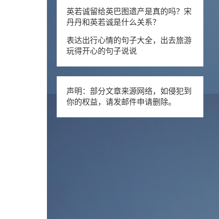
英若诚留给英巴图遗产是真的吗？宋
丹丹和英若诚是什么关系？
表达出行心情的句子大全，出去旅游
玩得开心的句子说说
声明：部分文章来源网络，如侵犯到
你的权益，请发邮件申请删除。