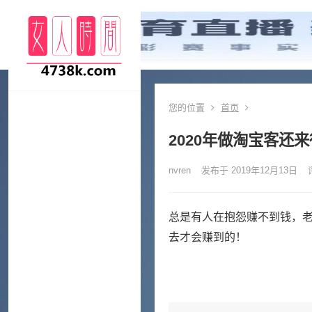
您的位置
首页
2020年做淘宝客还
nvren
发布于 2019年12月13日
总是有人在抱怨赚不到钱，
去才会赚到的！