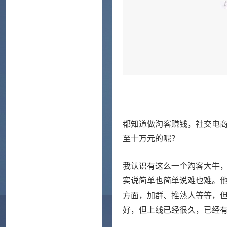
都知道做淘客赚钱，社交电
至十万元的呢？
我认识有这么一个淘客大牛，
实说简单也简单说难也难。
方面，加群、推熟人等等，
好，但上线已经很久，已经