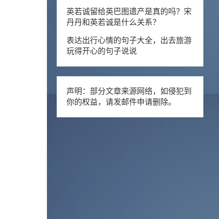
英若诚留给英巴图遗产是真的吗？宋
丹丹和英若诚是什么关系？
表达出行心情的句子大全，出去旅游
玩得开心的句子说说
声明：部分文章来源网络，如侵犯到
你的权益，请发邮件申请删除。