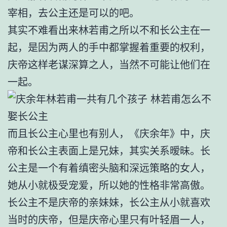
宰相，去公主还是可以的吧。
其实不难看出来林若甫之所以不和长公主在一
起，是因为两人的手中都掌握着重要的权利，
庆帝这样老谋深算之人，当然不可能让他们在
一起。
而且长公主心里也有别人，《庆余年》中，庆
帝和长公主表面上是兄妹，其实关系暧昧。长
公主是一个有着缜密头脑和深远策略的女人，
她从小就极受宠爱，所以她的性格非常高傲。
长公主不是庆帝的亲妹妹，长公主从小就喜欢
当时的庆帝，但是庆帝心里只有叶轻眉一人，