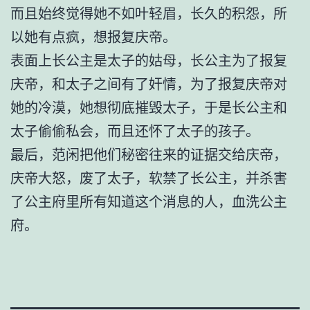
而且始终觉得她不如叶轻眉，长久的积怨，所
以她有点疯，想报复庆帝。
表面上长公主是太子的姑母，长公主为了报复
庆帝，和太子之间有了奸情，为了报复庆帝对
她的冷漠，她想彻底摧毁太子，于是长公主和
太子偷偷私会，而且还怀了太子的孩子。
最后，范闲把他们秘密往来的证据交给庆帝，
庆帝大怒，废了太子，软禁了长公主，并杀害
了公主府里所有知道这个消息的人，血洗公主
府。