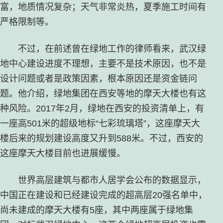
富，地质情况复杂；天气非常炎热，夏季施工时间有
严格限制等。
不过，在前述曾在绿地工作的律师看来，武汉绿
地中心建设进度不理想，主要不是技术原因，也不是
设计问题或者是政策因素，根本原因还是资金链问
题。他介绍，绿地集团在西安等地的摩天大楼也有这
种风险。2017年2月，绿地在西安的投资清单上，有
一座高501米的超级地标“七彩琉璃塔”，这座摩天大
楼后来的规划建设高度又升到588米。不过，西安的
这座摩天大楼目前也进展缓慢。
世界高层建筑与都市人居学会公布的数据显示，
中国正在建设和已经建设完成的超高层20强名单中，
尚未建成的摩天大楼有5座，其中两座属于绿地集