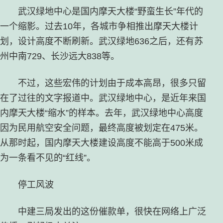
武汉绿地中心是国内摩天大楼“野蛮生长”年代的
一个缩影。过去10年，各城市争相推出摩天大楼计
划，设计高度不断刷新。武汉绿地636之后，还有苏
州中南729、长沙远大838等。
不过，这些宏伟的计划由于成本高昂，很多只留
在了过往的文字报道中。武汉绿地中心，是近年来国
内摩天大楼“缩水”的样本。去年，武汉绿地中心高度
因为民用航空安全问题，最终高度被划定在475米。
从那时起，国内摩天大楼建设高度不能高于500米成
为一条看不见的“红线”。
停工风波
中建三局发出的这份催款单，很快在网络上广泛