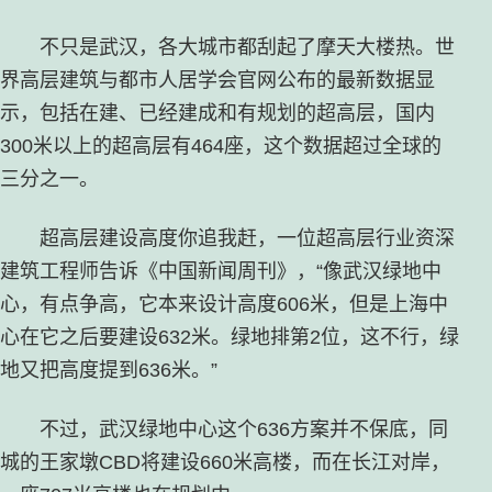
不只是武汉，各大城市都刮起了摩天大楼热。世
界高层建筑与都市人居学会官网公布的最新数据显
示，包括在建、已经建成和有规划的超高层，国内
300米以上的超高层有464座，这个数据超过全球的
三分之一。
超高层建设高度你追我赶，一位超高层行业资深
建筑工程师告诉《中国新闻周刊》，“像武汉绿地中
心，有点争高，它本来设计高度606米，但是上海中
心在它之后要建设632米。绿地排第2位，这不行，绿
地又把高度提到636米。”
不过，武汉绿地中心这个636方案并不保底，同
城的王家墩CBD将建设660米高楼，而在长江对岸，