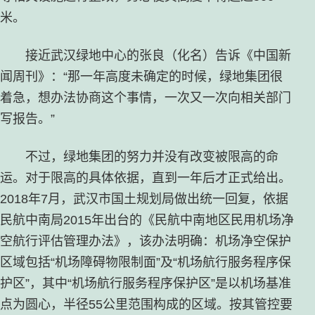
米。
接近武汉绿地中心的张良（化名）告诉《中国新
闻周刊》：“那一年高度未确定的时候，绿地集团很
着急，想办法协商这个事情，一次又一次向相关部门
写报告。”
不过，绿地集团的努力并没有改变被限高的命
运。对于限高的具体依据，直到一年后才正式给出。
2018年7月，武汉市国土规划局做出统一回复，依据
民航中南局2015年出台的《民航中南地区民用机场净
空航行评估管理办法》，该办法明确：机场净空保护
区域包括“机场障碍物限制面”及“机场航行服务程序保
护区”，其中“机场航行服务程序保护区”是以机场基准
点为圆心，半径55公里范围构成的区域。按其管控要