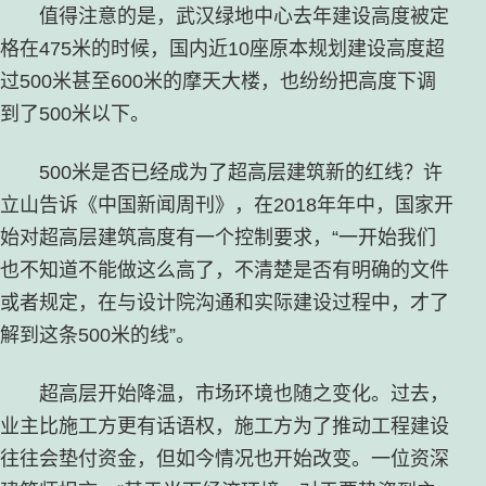
值得注意的是，武汉绿地中心去年建设高度被定
格在475米的时候，国内近10座原本规划建设高度超
过500米甚至600米的摩天大楼，也纷纷把高度下调
到了500米以下。
500米是否已经成为了超高层建筑新的红线？许
立山告诉《中国新闻周刊》，在2018年年中，国家开
始对超高层建筑高度有一个控制要求，“一开始我们
也不知道不能做这么高了，不清楚是否有明确的文件
或者规定，在与设计院沟通和实际建设过程中，才了
解到这条500米的线”。
超高层开始降温，市场环境也随之变化。过去，
业主比施工方更有话语权，施工方为了推动工程建设
往往会垫付资金，但如今情况也开始改变。一位资深