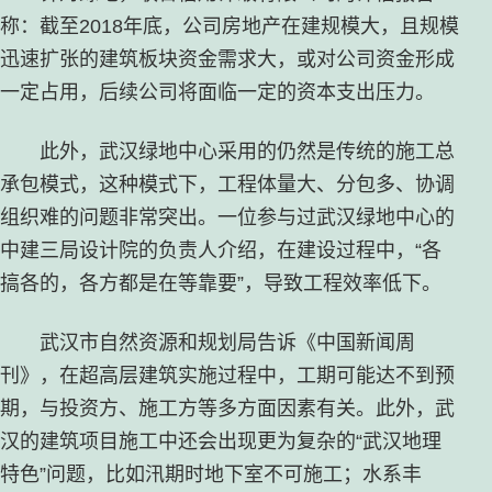
称：截至2018年底，公司房地产在建规模大，且规模
迅速扩张的建筑板块资金需求大，或对公司资金形成
一定占用，后续公司将面临一定的资本支出压力。
此外，武汉绿地中心采用的仍然是传统的施工总
承包模式，这种模式下，工程体量大、分包多、协调
组织难的问题非常突出。一位参与过武汉绿地中心的
中建三局设计院的负责人介绍，在建设过程中，“各
搞各的，各方都是在等靠要”，导致工程效率低下。
武汉市自然资源和规划局告诉《中国新闻周
刊》，在超高层建筑实施过程中，工期可能达不到预
期，与投资方、施工方等多方面因素有关。此外，武
汉的建筑项目施工中还会出现更为复杂的“武汉地理
特色”问题，比如汛期时地下室不可施工；水系丰