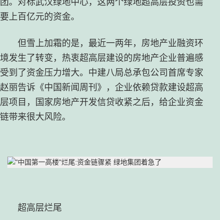
团。对标武汉绿地中心，这两个绿地超高层投资也需
要上百亿元的资金。
但雪上加霜的是，最近一两年，房地产业融资环
境发生了转变，热衷超高层建设的房地产企业普遍感
受到了资金压力增大。中建八局总承包公司首席专家
赵丽告诉《中国新闻周刊》，企业依赖贷款建设超高
层项目，国家房地产开发信贷收紧之后，给企业资金
链带来很大风险。
超高层烂尾