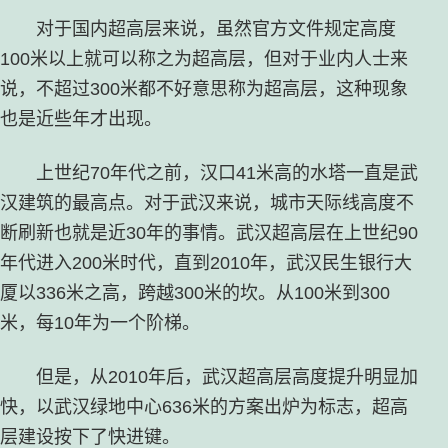
对于国内超高层来说，虽然官方文件规定高度
100米以上就可以称之为超高层，但对于业内人士来
说，不超过300米都不好意思称为超高层，这种现象
也是近些年才出现。
上世纪70年代之前，汉口41米高的水塔一直是武
汉建筑的最高点。对于武汉来说，城市天际线高度不
断刷新也就是近30年的事情。武汉超高层在上世纪90
年代进入200米时代，直到2010年，武汉民生银行大
厦以336米之高，跨越300米的坎。从100米到300
米，每10年为一个阶梯。
但是，从2010年后，武汉超高层高度提升明显加
快，以武汉绿地中心636米的方案出炉为标志，超高
层建设按下了快进键。