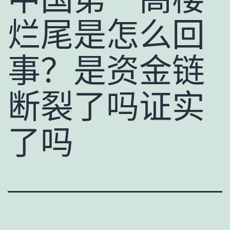
烂尾是怎么回
事？是资金链
断裂了吗证实
了吗