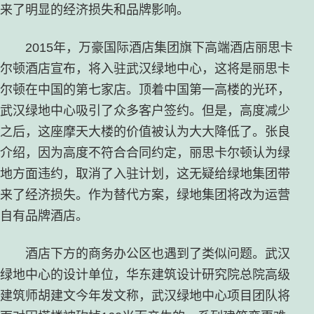
来了明显的经济损失和品牌影响。
2015年，万豪国际酒店集团旗下高端酒店丽思卡
尔顿酒店宣布，将入驻武汉绿地中心，这将是丽思卡
尔顿在中国的第七家店。顶着中国第一高楼的光环，
武汉绿地中心吸引了众多客户签约。但是，高度减少
之后，这座摩天大楼的价值被认为大大降低了。张良
介绍，因为高度不符合合同约定，丽思卡尔顿认为绿
地方面违约，取消了入驻计划，这无疑给绿地集团带
来了经济损失。作为替代方案，绿地集团将改为运营
自有品牌酒店。
酒店下方的商务办公区也遇到了类似问题。武汉
绿地中心的设计单位，华东建筑设计研究院总院高级
建筑师胡建文今年发文称，武汉绿地中心项目团队将