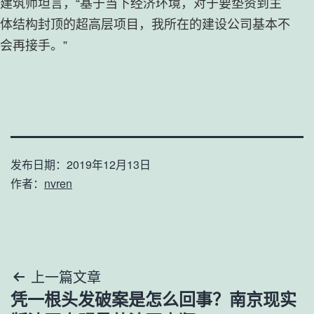
建筑师坦言，“基于当下经济环境，对于要垫资到主
体结构封顶的超高层项目，我所在的建设公司基本不
会再接手。”
发布日期：
2019年12月13日
作者：
nvren
文
上一篇文章
凭一根头发破案是怎么回事？南京现实
章