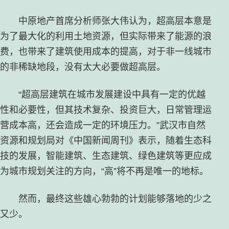
中原地产首席分析师张大伟认为，超高层本意是
为了最大化的利用土地资源，但实际带来了能源的浪
费，也带来了建筑使用成本的提高，对于非一线城市
的非稀缺地段，没有太大必要做超高层。
“超高层建筑在城市发展建设中具有一定的优越
性和必要性，但其技术复杂、投资巨大，日常管理运
营成本高，还会造成一定的环境压力。”武汉市自然
资源和规划局对《中国新闻周刊》表示，随着生态科
技的发展，智能建筑、生态建筑、绿色建筑等更应成
为城市规划关注的方向，“高”将不再是唯一的地标。
然而，最终这些雄心勃勃的计划能够落地的少之
又少。