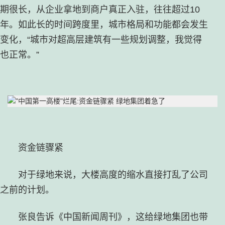
期很长，从企业拿地到商户真正入驻，往往超过10
年。如此长的时间跨度里，城市格局和功能都会发生
变化，“城市对超高层建筑有一些规划调整，我觉得
也正常。”
资金链骤紧
对于绿地来说，大楼高度的缩水直接打乱了公司
之前的计划。
张良告诉《中国新闻周刊》，这给绿地集团也带