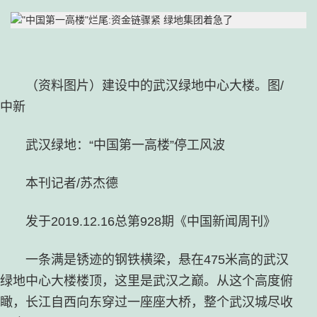
（资料图片）建设中的武汉绿地中心大楼。图/
中新
武汉绿地：“中国第一高楼”停工风波
本刊记者/苏杰德
发于2019.12.16总第928期《中国新闻周刊》
一条满是锈迹的钢铁横梁，悬在475米高的武汉
绿地中心大楼楼顶，这里是武汉之巅。从这个高度俯
瞰，长江自西向东穿过一座座大桥，整个武汉城尽收