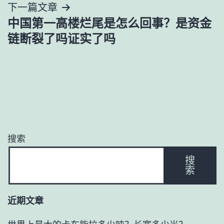
下一篇文章
航
中国第一高楼烂尾是怎么回事？是资金
链断裂了吗证实了吗
搜索
搜
索
近期文章