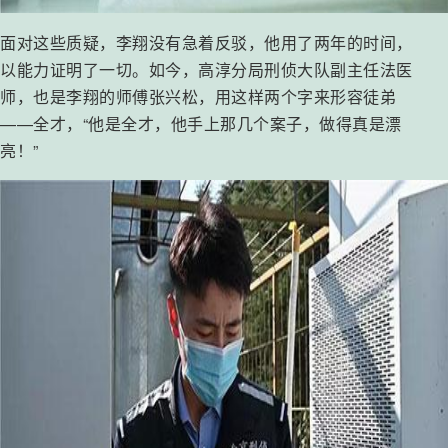
面对这些质疑，李翔没有急着反驳，他用了两年的时间，
以能力证明了一切。如今，高淳分局刑侦大队副主任法医
师，也是李翔的师傅张兴松，用这样两个字来形容徒弟
——全才，“他是全才，他手上那几个案子，做得真是漂
亮！”