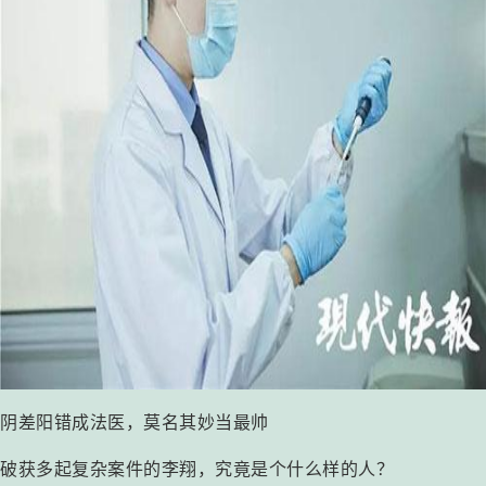
阴差阳错成法医，莫名其妙当最帅
破获多起复杂案件的李翔，究竟是个什么样的人？