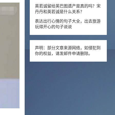
英若诚留给英巴图遗产是真的吗？宋
丹丹和英若诚是什么关系？
表达出行心情的句子大全，出去旅游
玩得开心的句子说说
声明：部分文章来源网络，如侵犯到
你的权益，请发邮件申请删除。