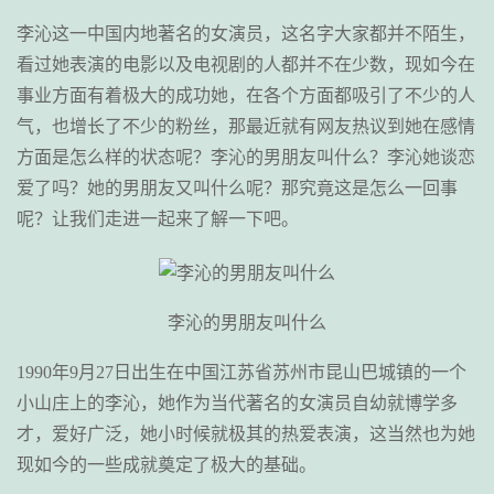
李沁这一中国内地著名的女演员，这名字大家都并不陌生，
看过她表演的电影以及电视剧的人都并不在少数，现如今在
事业方面有着极大的成功她，在各个方面都吸引了不少的人
气，也增长了不少的粉丝，那最近就有网友热议到她在感情
方面是怎么样的状态呢？李沁的男朋友叫什么？李沁她谈恋
爱了吗？她的男朋友又叫什么呢？那究竟这是怎么一回事
呢？让我们走进一起来了解一下吧。
李沁的男朋友叫什么
1990年9月27日出生在中国江苏省苏州市昆山巴城镇的一个
小山庄上的李沁，她作为当代著名的女演员自幼就博学多
才，爱好广泛，她小时候就极其的热爱表演，这当然也为她
现如今的一些成就奠定了极大的基础。