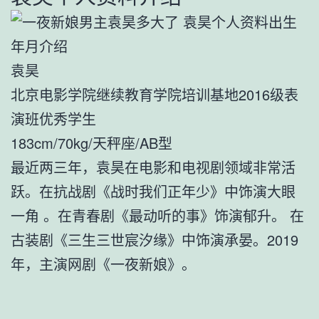
袁昊
北京电影学院继续教育学院培训基地2016级表
演班优秀学生
183cm/70kg/天秤座/AB型
最近两三年，袁昊在电影和电视剧领域非常活
跃。在抗战剧《战时我们正年少》中饰演大眼
一角 。在青春剧《最动听的事》饰演郁升。 在
古装剧《三生三世宸汐缘》中饰演承晏。2019
年，主演网剧《一夜新娘》。