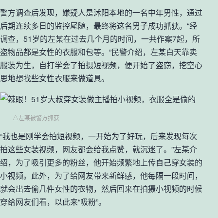
警方调查后发现，嫌疑人是沭阳本地的一名中年男性，通过
后期连续多日的监控尾随，最终将这名男子成功抓获。“经
调查，51岁的左某在过去几个月的时间，一共作案7起，所
盗物品都是女性的衣服和包等。”民警介绍，左某白天靠卖
服装为生，自打学会了拍摄短视频，便开始了盗窃，挖空心
思地想找些女性衣服来做道具。
△左某被警方抓获
“我也是刚学会拍短视频，一开始为了好玩，后来发现每次
拍这些女装视频，网友都会给我点赞，就沉迷了。”左某介
绍，为了吸引更多的粉丝，他开始频繁地上传自己穿女装的
小视频。此外，为了给网友带来新鲜感，他每隔一段时间，
就会出去偷几件女性的衣物，然后回来在拍摄小视频的时候
穿给网友们看，以此来“吸粉”。