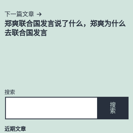
导
下一篇文章
航
郑爽联合国发言说了什么，郑爽为什么
去联合国发言
搜索
搜
索
近期文章