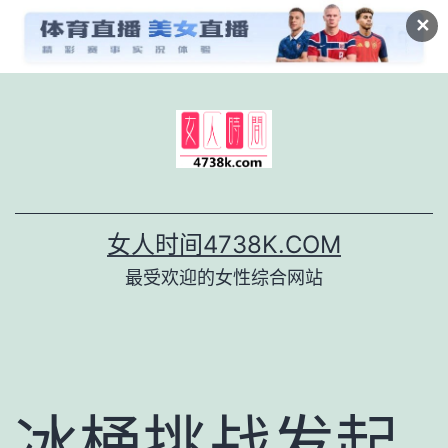
✕
跳
至
内
容
女人时间4738K.COM
最受欢迎的女性综合网站
冰桶挑战发起