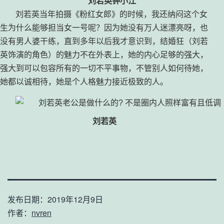
刘若英钟小江
刘若英当年拍摄《粉红女郎》的时候，我还纳闷这个女
生为什么能够担当女一号呢？因为她没有万人迷漂亮呀，也
没有男人婆干练，直到多年以后我才意识到，结婚狂（刘若
英饰演的角色）的魅力不在外表上，她的内心足够的强大，
强大到可以包容所有的一切不平事物，不管别人如何待她，
她都以诚相待，她是个人格魅力接近极致的人。
刘若英
发布日期：
2019年12月9日
作者：
nvren