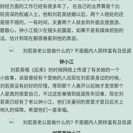
财经方面的工作已经有很多年了， 在自己的业界算是个比
较资深的权威人士，他和刘若英结婚以后，两个人相处的还
是很不错的，一有时间，夫妻两个人就会到外面去旅旅游、
散散心，钟小江极少在镜头前露面，如果不是有媒体抓拍的
话，估计到现在都很难看到他的真容。
钟小江
刘若英唱《后来》的时候网络上传递了有关她的一个
小故事，说是曾经有个爱她的人出现在刘若英身边的时候，
刘若英没有好好的珍惜，等到那个人离开以后她才发觉那个
人是真的很爱自己，不过这些事情到底是陈年旧事，现在刘
若英已经有了老公钟小江，他们夫妻间的恩爱才是日后天上
地久的保障，希望他们一直幸福。