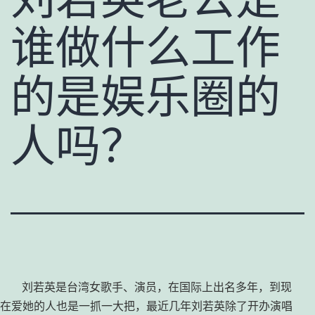
谁做什么工作
的是娱乐圈的
人吗？
刘若英是台湾女歌手、演员，在国际上出名多年，到现
在爱她的人也是一抓一大把，最近几年刘若英除了开办演唱