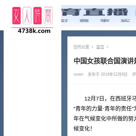
您的位置
首页
中国女孩联合国演讲
nvren
发布于 2019年12月9日
评
12月7日，在西班牙
“青年的力量·青年的责任
年在气候变化中所做的努
候变化！