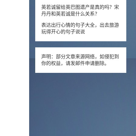
英若诚留给英巴图遗产是真的吗？宋
丹丹和英若诚是什么关系？
表达出行心情的句子大全，出去旅游
玩得开心的句子说说
声明：部分文章来源网络，如侵犯到
你的权益，请发邮件申请删除。