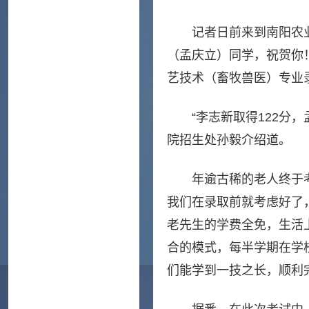
记者日前来到南阳农
（孟庆立）同学，祝贺你
艺技术（畜牧兽医）专业
“李志新取得122分
院招生处孙毅介绍道。
年逾古稀的老人终于
我们在录取前就考虑好了
老先生的学费全免，生活
合的模式，每半学期在学
们能学到一技之长，顺利