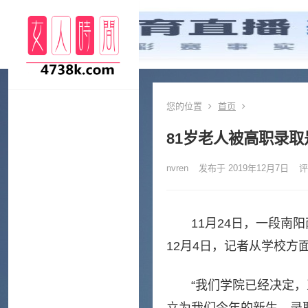
您的位置
首页
81岁老人被高职录取
nvren
发布于 2019年12月7日
评
11月24日，一段
12月4日，记者从学校方
“我们学院已经决定，