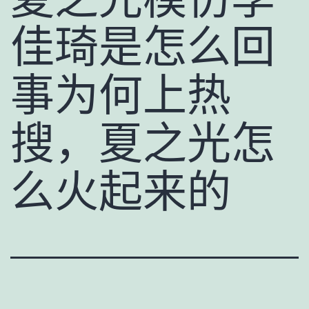
佳琦是怎么回
事为何上热
搜，夏之光怎
么火起来的