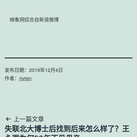
映象网综合自新浪微博
发布日期：
2019年12月4日
作者：
nvren
文
上一篇文章
失联北大博士后找到后来怎么样了？王
章