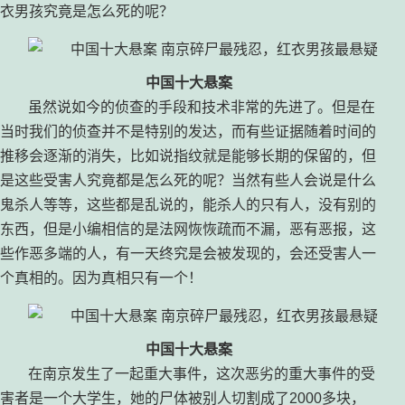
衣男孩究竟是怎么死的呢？
中国十大悬案
虽然说如今的侦查的手段和技术非常的先进了。但是在
当时我们的侦查并不是特别的发达，而有些证据随着时间的
推移会逐渐的消失，比如说指纹就是能够长期的保留的，但
是这些受害人究竟都是怎么死的呢？当然有些人会说是什么
鬼杀人等等，这些都是乱说的，能杀人的只有人，没有别的
东西，但是小编相信的是法网恢恢疏而不漏，恶有恶报，这
些作恶多端的人，有一天终究是会被发现的，会还受害人一
个真相的。因为真相只有一个！
中国十大悬案
在南京发生了一起重大事件，这次恶劣的重大事件的受
害者是一个大学生，她的尸体被别人切割成了2000多块，