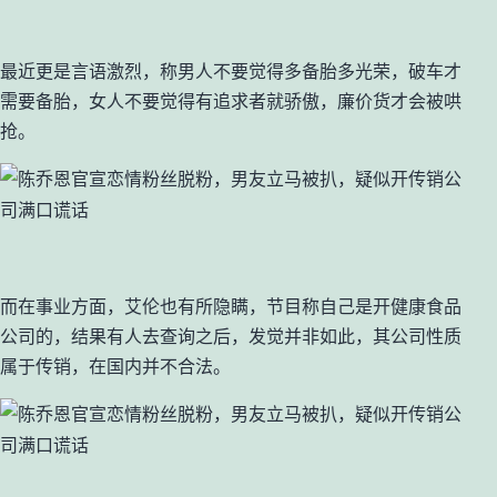
最近更是言语激烈，称男人不要觉得多备胎多光荣，破车才
需要备胎，女人不要觉得有追求者就骄傲，廉价货才会被哄
抢。
而在事业方面，艾伦也有所隐瞒，节目称自己是开健康食品
公司的，结果有人去查询之后，发觉并非如此，其公司性质
属于传销，在国内并不合法。