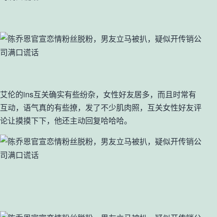
艾伦的ins互关确实有些纷杂，女性好友居多，而且时常有
互动，语气真的有些撩，发了不少肌肉照，互关女性好友评
论让摸摸下下，他还主动回复哈哈哈。