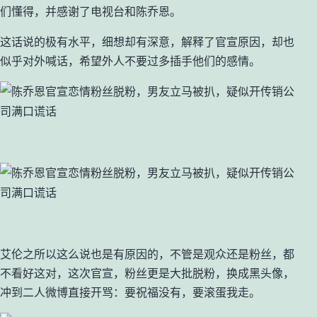
们懂得，并感谢了电视台和陈乔恩。
这话说的极有水平，细想却有深意，解释了官宣原因，却也
似乎对外喊话，希望外人不要过多插手他们的感情。
艾伦之所以这么说也是有原因的，不管是观众还是粉丝，都
不看好这对，这次官宣，粉丝更是大批脱粉，换成黑头像，
冲到二人微博直接开骂：要祝福没有，要滚蛋我走。