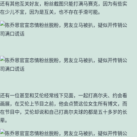
还有其他互关好友，粉丝截图只能打满马赛克，因为有些实
在少儿不宜，因为是互关，也不存在手滑可能。
还有一位甚至和艾伦经常线下见面，一起打高尔夫、约会看
画展，在艾伦上节目之前，他会点赞这位女生所有博文，而
在节目中，艾伦却说和自己打高尔夫球的都是五十多岁的长
辈。