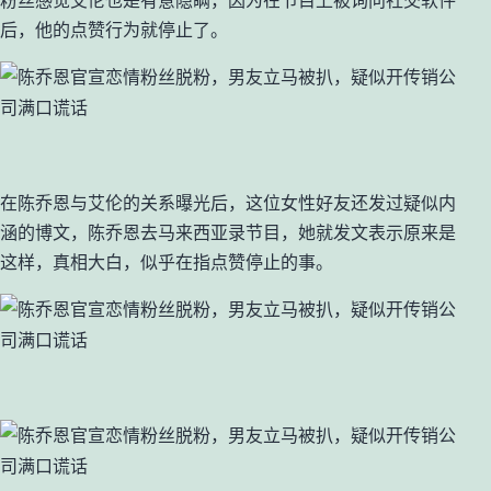
后，他的点赞行为就停止了。
在陈乔恩与艾伦的关系曝光后，这位女性好友还发过疑似内
涵的博文，陈乔恩去马来西亚录节目，她就发文表示原来是
这样，真相大白，似乎在指点赞停止的事。