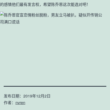
的感情他们最有发言权，希望陈乔恩这次能选对吧！
发布日期：
2019年12月2日
作者：
nvren