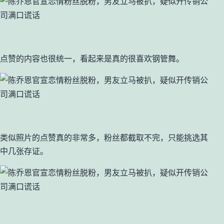
点赞的内容也很统一，看起来是真的很喜欢钢管舞。
类似照片的点赞真的非常多，粉丝都截取不完，只能挑选其
中几张存证。