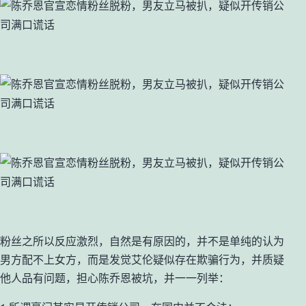
粉丝之所以反应激烈，自然是有原因的，并不是单纯的认为
男方配不上女方，而是发觉艾伦疑似存在欺骗行为，并质疑
他人品有问题，担心陈乔恩被坑，并一一列举：