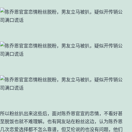
所以粉丝扒出来这些后，面对陈乔恩官宣的恋情，不看好甚
至脱饭也就不难理解。也有网友站在粉丝这边，认为陈乔恩
几次恋爱选择都不怎么靠谱，但艾伦说的也没有问题，他们