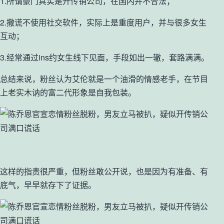
1.所谓豪门其实是开传销公司，在国内并不合法；
2.撒谎不使用社交软件，实际上是重度用户，并与很多女生
互动；
3.经常通过ins约女生线下见面，手段如出一辙，套路满满。
总结来说，粉丝认为艾伦就是一个油滑的情感老手，在节目
上老实木讷的富二代形象是自我包装。
这样的指责很严重，但粉丝敢公开说，也是因为有准备、有
底气，早早就存下了证据。