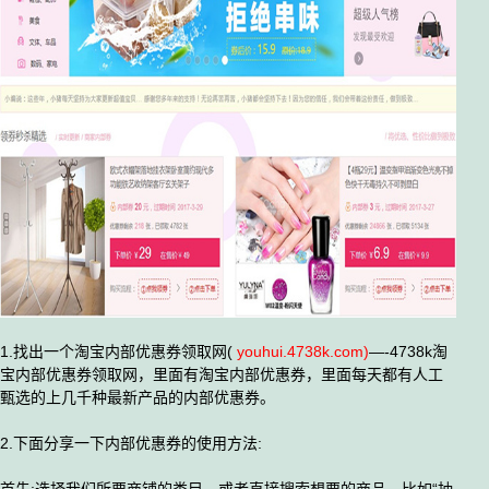
1.找出一个淘宝内部优惠券领取网(
youhui.4738k.com
)
—-4738k淘
宝内部优惠券领取网，里面有淘宝内部优惠券，里面每天都有人工
甄选的上几千种最新产品的内部优惠券。
2.下面分享一下内部优惠券的使用方法: