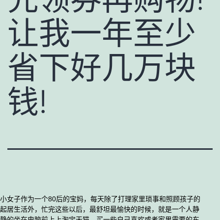
让我一年至少
省下好几万块
钱!
小女子作为一个80后的宝妈，每天除了打理家里琐事和照顾孩子的
起居生活外，忙完这些以后，最舒坦最愉快的时候，就是一个人静
静的坐在电脑前上上淘宝天猫，买一些自己喜欢或者家里需要的东