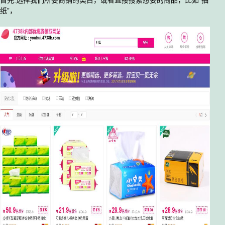
首先:选择我们所要商铺的类目，或者直接搜索想要的商品，比如“抽
纸”，