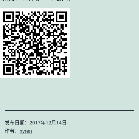
发布日期：
2017年12月14日
作者：
nvren