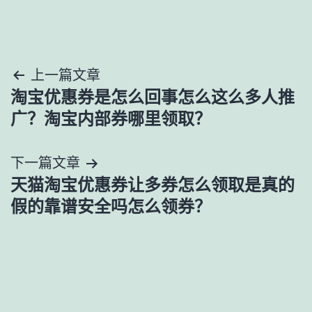
文
上一篇文章
淘宝优惠券是怎么回事怎么这么多人推
章
广？淘宝内部券哪里领取？
导
下一篇文章
航
天猫淘宝优惠券让多券怎么领取是真的
假的靠谱安全吗怎么领券？