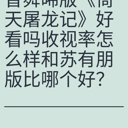
天屠龙记》好
看吗收视率怎
么样和苏有朋
版比哪个好？