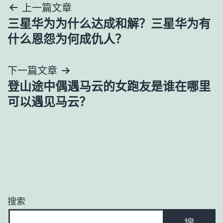
文
上一篇文章
三星华为为什么达成和解？三星华为有
章
什么恩怨为何成仇人？
导
下一篇文章
航
登山途中偶遇马云的女跑友是谁在哪里
可以遇见马云？
搜索
搜