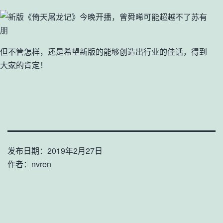
但不管怎样，还是希望新版的能够创造出行业的佳话，得到
大家的肯定！
发布日期：
2019年2月27日
作者：
nvren