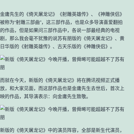
金庸先生的《倚天屠龙记》《射雕英雄传》、《神雕侠侣》
被称为“射雕三部曲”，这三部作品，也是众多导演喜爱翻拍
的作品，但是如果问三部作品中，各说一部最经典的电视
剧，那么我会毫不犹豫的说苏有朋版的《倚天屠龙记》、黄
日华版的《射雕英雄传》、古天乐版的《神雕侠侣》。
而就在今天，新版的《倚天屠龙记》将在腾讯视频正式播
放，和大家见面，而这部作品也是金庸先生去世后，首次上
映的作品，其导演表示：向金庸先生致敬。
新版的《倚天屠龙记》中的演员阵容，全部是新生代演员，