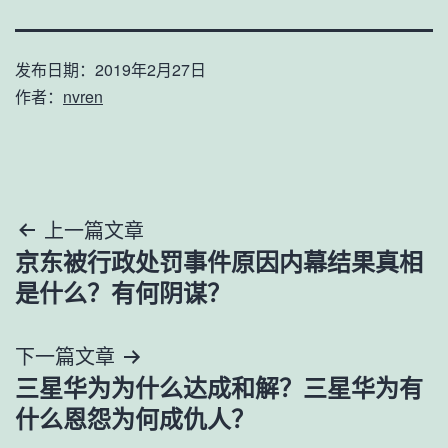
发布日期：
2019年2月27日
作者：
nvren
文
上一篇文章
京东被行政处罚事件原因内幕结果真相
章
是什么？有何阴谋？
导
下一篇文章
航
三星华为为什么达成和解？三星华为有
什么恩怨为何成仇人？