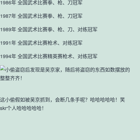
1986年 全国武术比赛拳、枪、刀冠军
1987年 全国武术比赛拳、枪、刀冠军
1989年 全国武术比赛拳、枪、刀、对练冠军
1991年 全国武术比赛枪术、对练冠军
1994年 全国武术比赛精英赛枪术、对练冠军
这小偷假如被吴京抓到，会断几条手呢？哈哈哈哈哈！笑
skr个人哈哈哈哈哈！