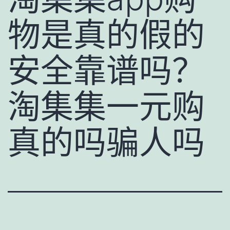
物是真的假的
安全靠谱吗？
淘集集一元购
真的吗骗人吗