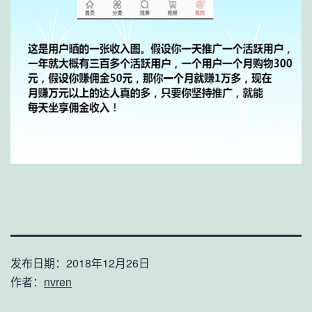
发布日期：
2018年12月26日
作者：
nvren