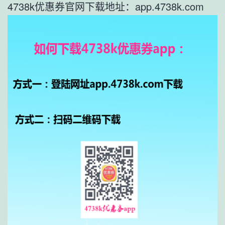
4738k优惠券官网下载地址：app.4738k.com