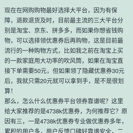
现在在网购购物最好选择大平台，因为有保
障，退款退货及时，目前最主流的三大平台分
别是淘宝、京东、拼多多，而如果你想省钱购
物，可以选择领优惠券后再购物，这是目前最
流行的一种购物方式，比如我之前在淘宝上买
的一款家庭用大功率的吹风筒，如果在淘宝直
接下单需要50元，但如果领了隐藏优惠券30元
后，我就只需20元就可以拿到手，是不是很划
算！
那么，怎么什么优惠券平台领券靠谱呢？这里
给大家推荐的是4738k优惠券，为何推荐它？原
因有三，一是4738k优惠券专业做优惠券多年，
累积的用户多，用户反馈口碑好靠谱安全，二