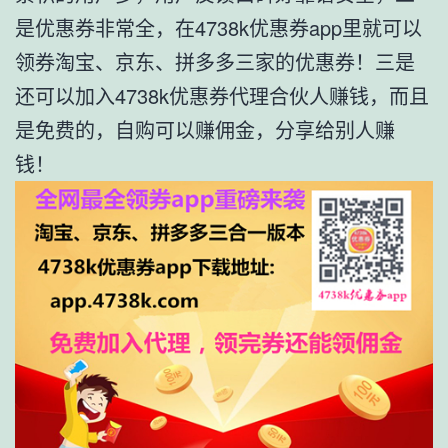
是优惠券非常全，在4738k优惠券app里就可以
领券淘宝、京东、拼多多三家的优惠券！三是
还可以加入4738k优惠券代理合伙人赚钱，而且
是免费的，自购可以赚佣金，分享给别人赚
钱！