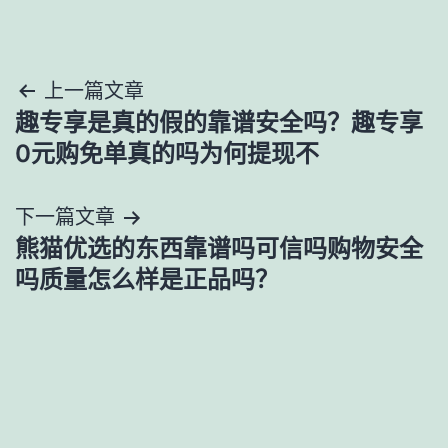
文
上一篇文章
趣专享是真的假的靠谱安全吗？趣专享
章
0元购免单真的吗为何提现不
导
下一篇文章
航
熊猫优选的东西靠谱吗可信吗购物安全
吗质量怎么样是正品吗？