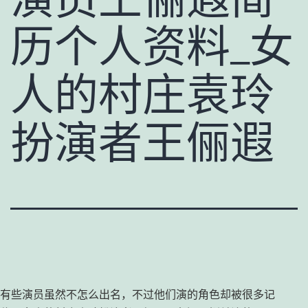
历个人资料_女
人的村庄袁玲
扮演者王俪遐
有些演员虽然不怎么出名，不过他们演的角色却被很多记